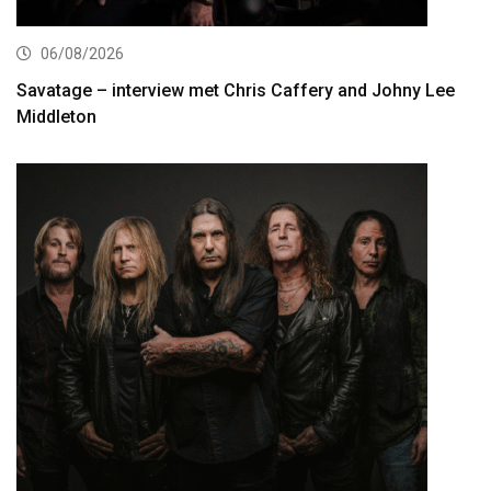
06/08/2026
Savatage – interview met Chris Caffery and Johny Lee
Middleton