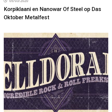
05/03/2020
Korpiklaani en Nanowar Of Steel op Das
Oktober Metalfest