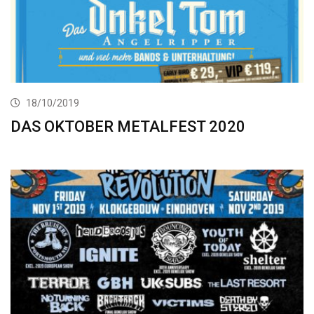
18/10/2019
DAS OKTOBER METALFEST 2020