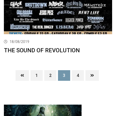
18/08/2019
THE SOUND OF REVOLUTION
1
2
3
4