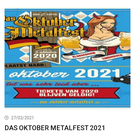
27/02/2021
DAS OKTOBER METALFEST 2021