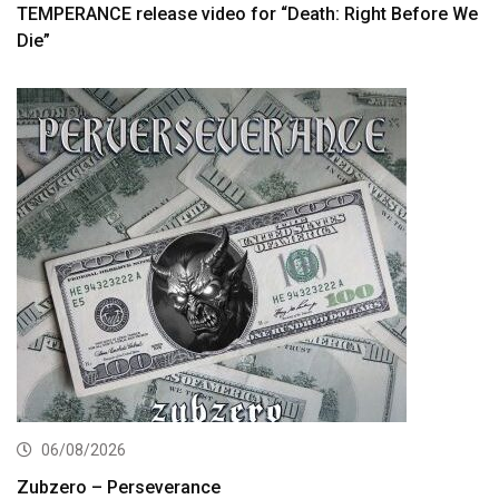
TEMPERANCE release video for “Death: Right Before We
Die”
06/08/2026
Zubzero – Perseverance