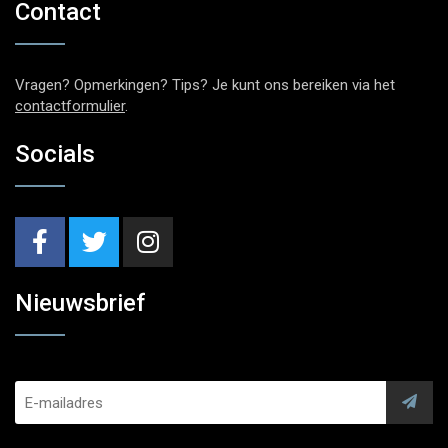
Contact
Vragen? Opmerkingen? Tips? Je kunt ons bereiken via het
contactformulier
.
Socials
Nieuwsbrief