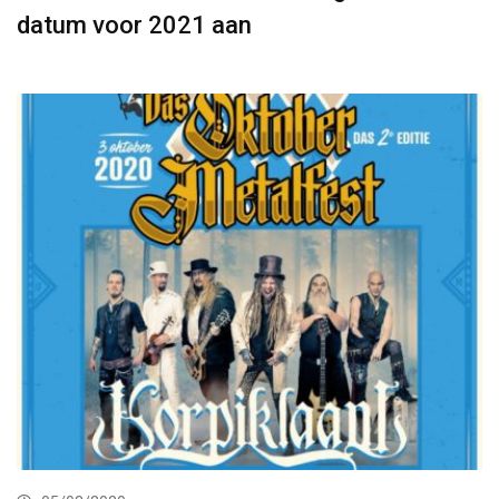
datum voor 2021 aan