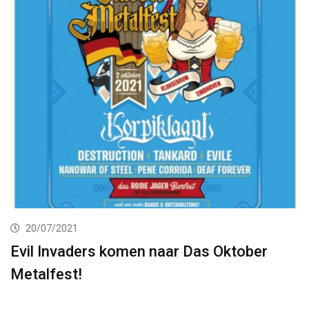
20/07/2021
Evil Invaders komen naar Das Oktober
Metalfest!