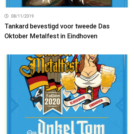
08/11/2019
Tankard bevestigd voor tweede Das
Oktober Metalfest in Eindhoven