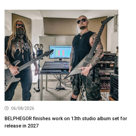
06/08/2026
BELPHEGOR finishes work on 13th studio album set for
release in 2027