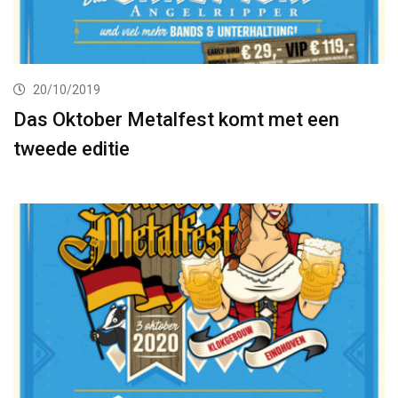
20/10/2019
Das Oktober Metalfest komt met een
tweede editie