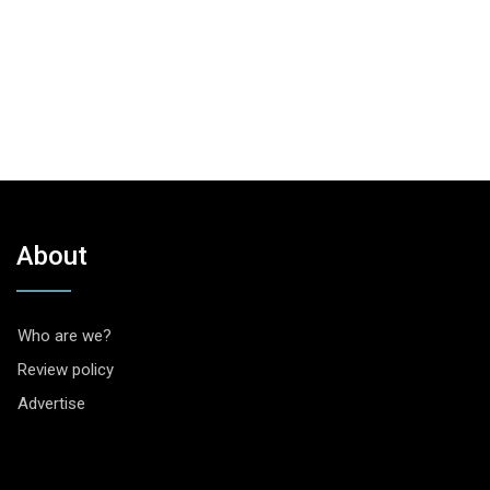
About
Who are we?
Review policy
Advertise