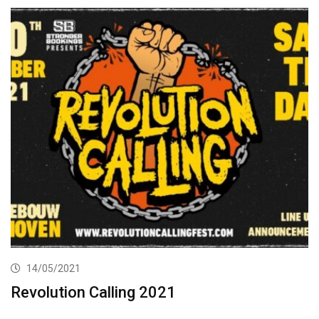
14/05/2021
Revolution Calling 2021