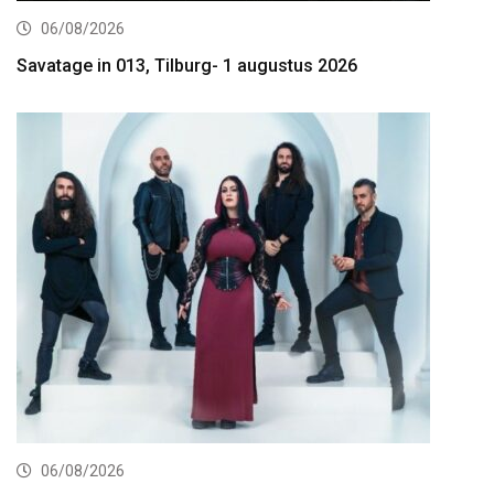
06/08/2026
Savatage in 013, Tilburg- 1 augustus 2026
06/08/2026