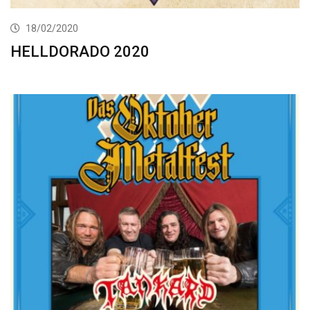
18/02/2020
HELLDORADO 2020