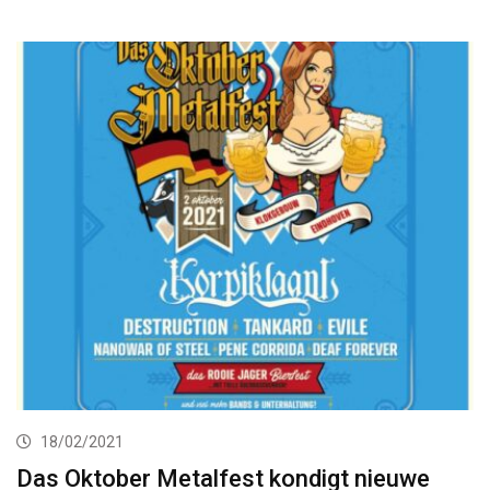
18/02/2021
Das Oktober Metalfest kondigt nieuwe