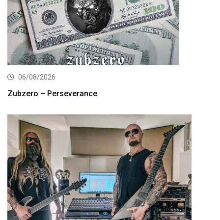
06/08/2026
Zubzero – Perseverance