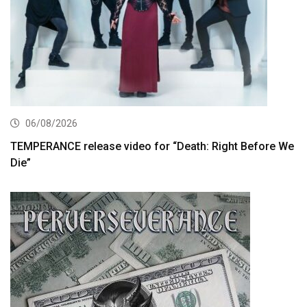
06/08/2026
TEMPERANCE release video for “Death: Right Before We
Die”