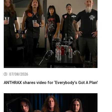
07/08/2026
ANTHRAX shares video for ‘Everybody’s Got A Plan’