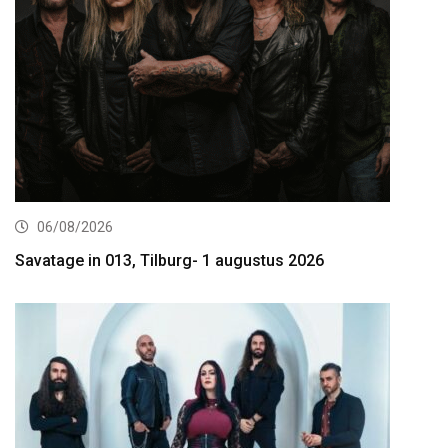
06/08/2026
Savatage in 013, Tilburg- 1 augustus 2026