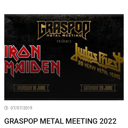
07/07/2019
GRASPOP METAL MEETING 2022