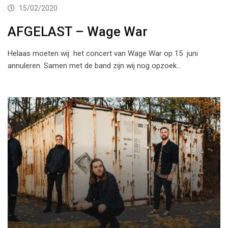
15/02/2020
AFGELAST – Wage War
Helaas moeten wij het concert van Wage War op 15 juni
annuleren. Samen met de band zijn wij nog opzoek…