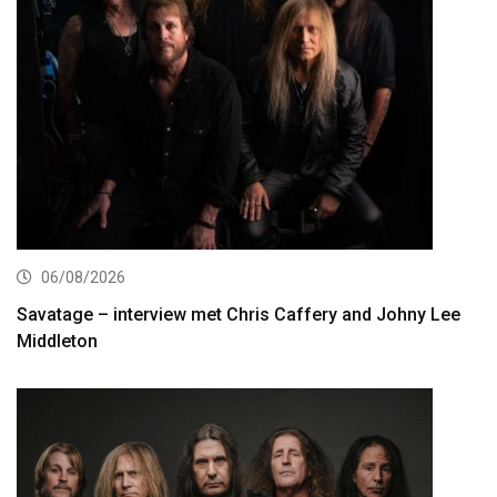
06/08/2026
Savatage – interview met Chris Caffery and Johny Lee
Middleton