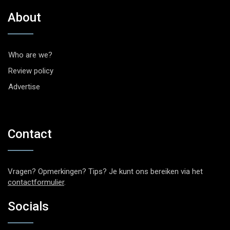
About
Who are we?
Review policy
Advertise
Contact
Vragen? Opmerkingen? Tips? Je kunt ons bereiken via het
contactformulier
.
Socials