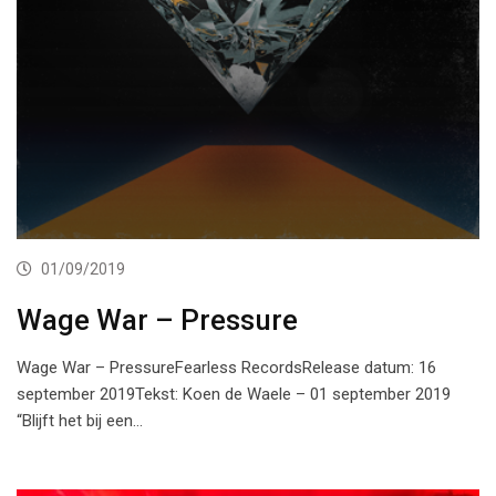
01/09/2019
Wage War – Pressure
Wage War – PressureFearless RecordsRelease datum: 16
september 2019Tekst: Koen de Waele – 01 september 2019
“Blijft het bij een…