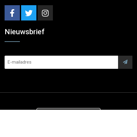
Nieuwsbrief