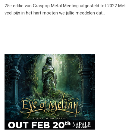
25e editie van Graspop Metal Meeting uitgesteld tot 2022 Met
veel pijn in het hart moeten we jullie meedelen dat…