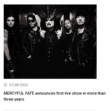
07/08/2026
MERCYFUL FATE announces first live show in more than
three years