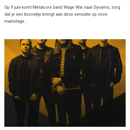
Op 9 juni komt Metalcore band Wage War naar Dynamo, zorg
dat je een bezoekje brengt aan deze sensatie op onze
mainstage.…