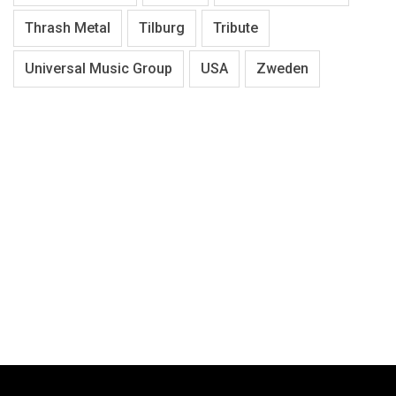
Thrash Metal
Tilburg
Tribute
Universal Music Group
USA
Zweden