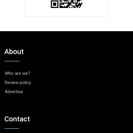
About
Who are we?
Review policy
Advertise
Contact