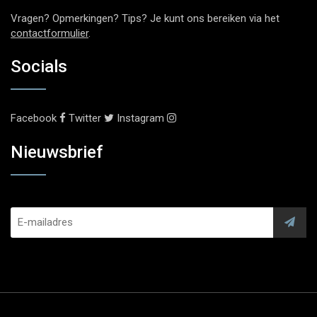
Vragen? Opmerkingen? Tips? Je kunt ons bereiken via het
contactformulier
.
Socials
Facebook
Twitter
Instagram
Nieuwsbrief