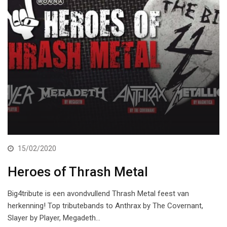
15/02/2020
Heroes of Thrash Metal
Big4tribute is een avondvullend Thrash Metal feest van
herkenning! Top tributebands to Anthrax by The Covernant,
Slayer by Player, Megadeth…