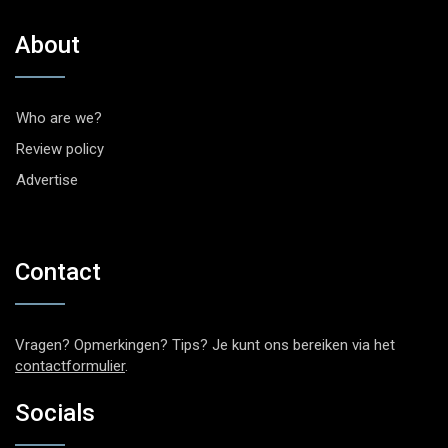
About
Who are we?
Review policy
Advertise
Contact
Vragen? Opmerkingen? Tips? Je kunt ons bereiken via het
contactformulier
.
Socials