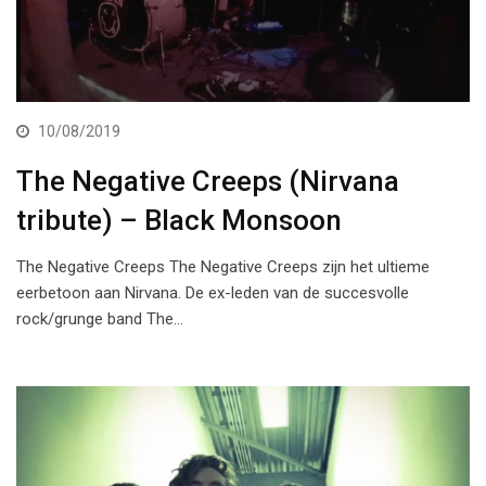
10/08/2019
The Negative Creeps (Nirvana
tribute) – Black Monsoon
The Negative Creeps The Negative Creeps zijn het ultieme
eerbetoon aan Nirvana. De ex-leden van de succesvolle
rock/grunge band The…