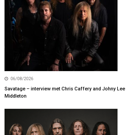
06/08/2026
Savatage – interview met Chris Caffery and Johny Lee
Middleton