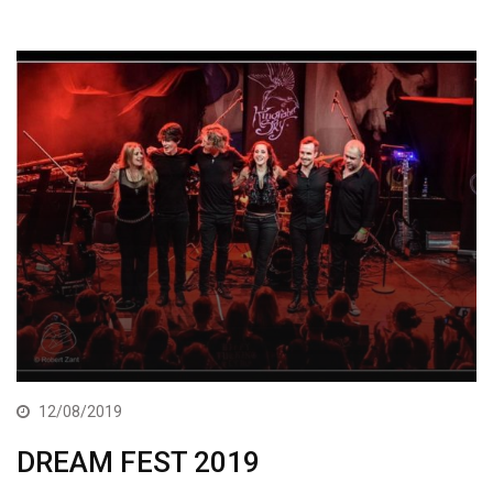
12/08/2019
DREAM FEST 2019