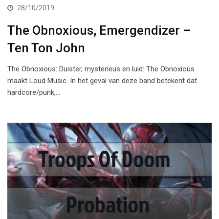
28/10/2019
The Obnoxious, Emergendizer –
Ten Ton John
The Obnoxious: Duister, mysterieus en luid: The Obnoxious
maakt Loud Music. In het geval van deze band betekent dat
hardcore/punk,…