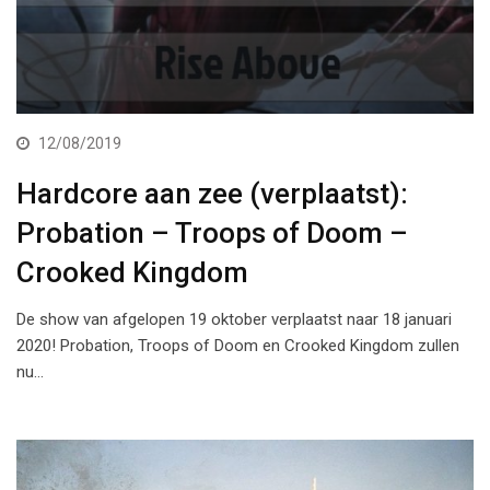
12/08/2019
Hardcore aan zee (verplaatst):
Probation – Troops of Doom –
Crooked Kingdom
De show van afgelopen 19 oktober verplaatst naar 18 januari
2020! Probation, Troops of Doom en Crooked Kingdom zullen
nu…