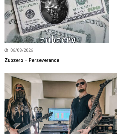
06/08/2026
Zubzero – Perseverance