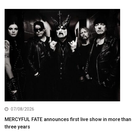
07/08/2026
MERCYFUL FATE announces first live show in more than
three years