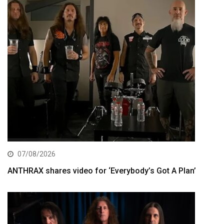
07/08/2026
ANTHRAX shares video for ‘Everybody’s Got A Plan’