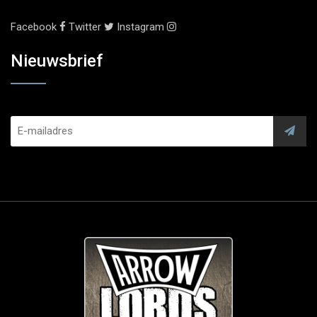
Facebook
Twitter
Instagram
Nieuwsbrief