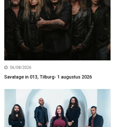
06/08/2026
Savatage in 013, Tilburg- 1 augustus 2026