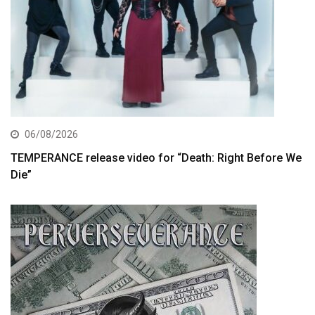
06/08/2026
TEMPERANCE release video for “Death: Right Before We
Die”