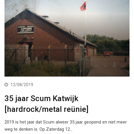
12/08/2019
35 jaar Scum Katwijk
[hardrock/metal reünie]
2019 is het jaar dat Scum alweer 35 jaar geopend en niet meer
weg te denken is. Op Zaterdag 12…