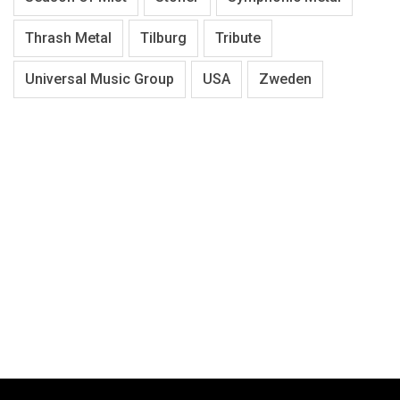
Thrash Metal
Tilburg
Tribute
Universal Music Group
USA
Zweden