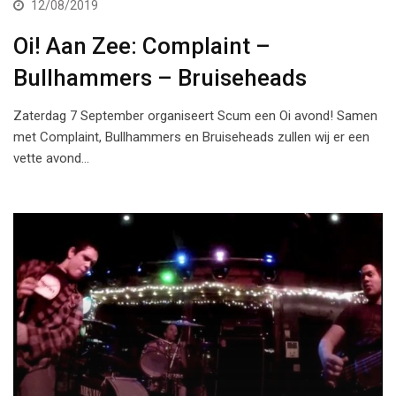
12/08/2019
Oi! Aan Zee: Complaint –
Bullhammers – Bruiseheads
Zaterdag 7 September organiseert Scum een Oi avond! Samen
met Complaint, Bullhammers en Bruiseheads zullen wij er een
vette avond…