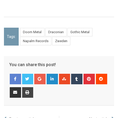
Doom Metal
Draconian
Gothic Metal
Tags:
Napalm Records
Zweden
You can share this post!