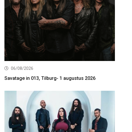
06/08/2026
Savatage in 013, Tilburg- 1 augustus 2026