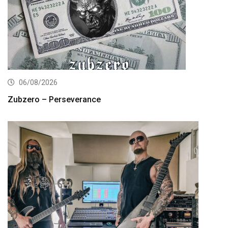
06/08/2026
Zubzero – Perseverance