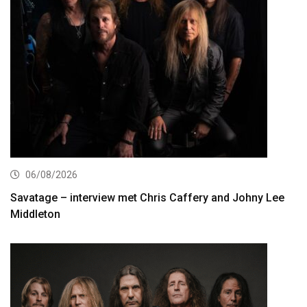
06/08/2026
Savatage – interview met Chris Caffery and Johny Lee
Middleton