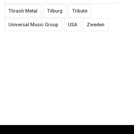
Thrash Metal
Tilburg
Tribute
Universal Music Group
USA
Zweden