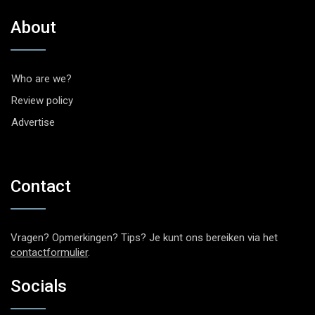
About
Who are we?
Review policy
Advertise
Contact
Vragen? Opmerkingen? Tips? Je kunt ons bereiken via het
contactformulier
.
Socials