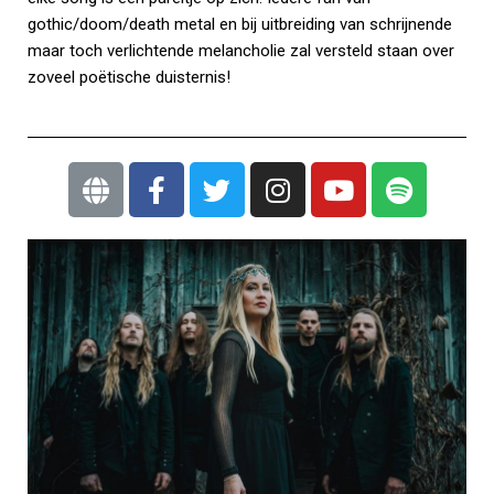
gothic/doom/death metal en bij uitbreiding van schrijnende
maar toch verlichtende melancholie zal versteld staan over
zoveel poëtische duisternis!