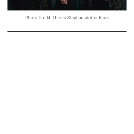
Photo Credit: Therés Stephansdotter Björk