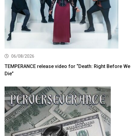
06/08/2026
TEMPERANCE release video for “Death: Right Before We
Die”