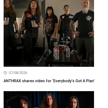
07/08/2026
ANTHRAX shares video for ‘Everybody’s Got A Plan’