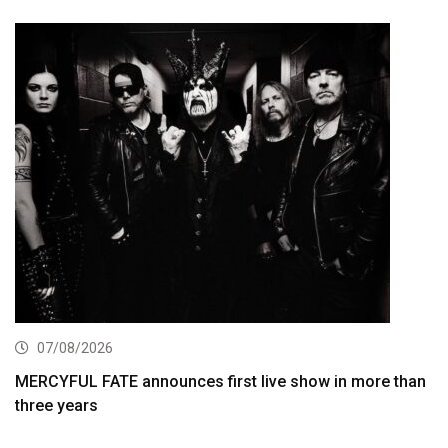
07/08/2026
MERCYFUL FATE announces first live show in more than
three years