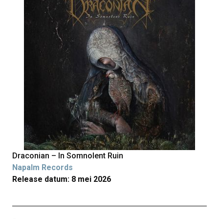
Draconian – In Somnolent Ruin
Napalm Records
Release datum: 8 mei 2026