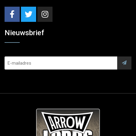
Nieuwsbrief