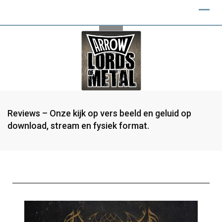
Reviews – Onze kijk op vers beeld en geluid op
download, stream en fysiek format.