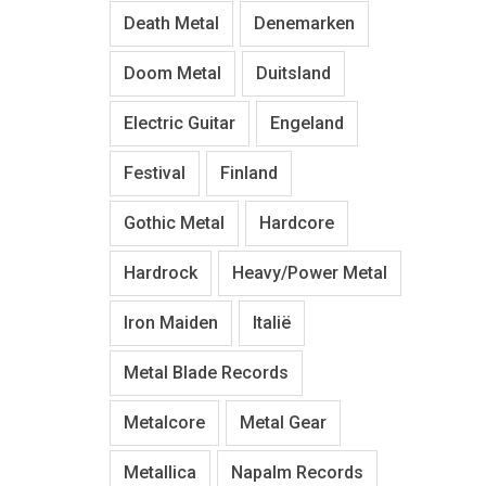
Death Metal
Denemarken
Doom Metal
Duitsland
Electric Guitar
Engeland
Festival
Finland
Gothic Metal
Hardcore
Hardrock
Heavy/Power Metal
Iron Maiden
Italië
Metal Blade Records
Metalcore
Metal Gear
Metallica
Napalm Records