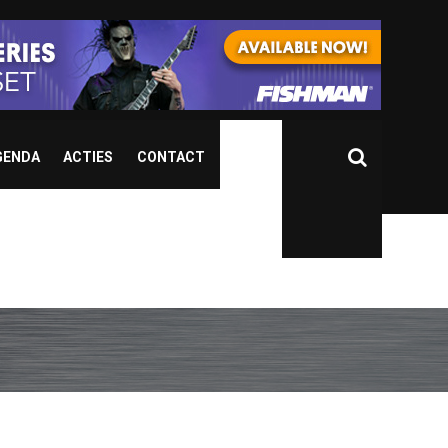
GENDA
ACTIES
CONTACT