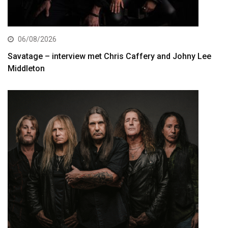
06/08/2026
Savatage – interview met Chris Caffery and Johny Lee
Middleton