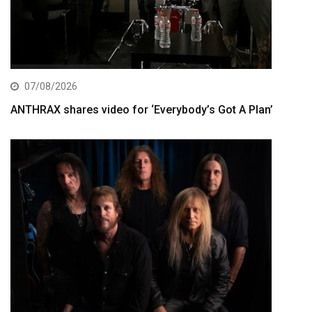
07/08/2026
ANTHRAX shares video for ‘Everybody’s Got A Plan’