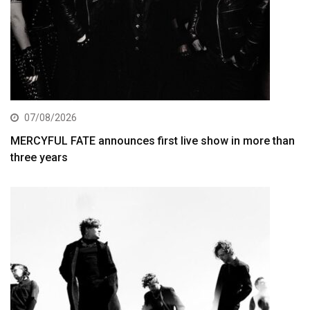
07/08/2026
MERCYFUL FATE announces first live show in more than
three years