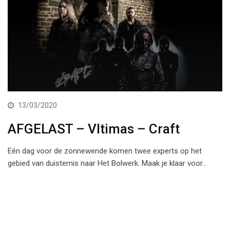
13/03/2020
AFGELAST – Vltimas – Craft
Eén dag voor de zonnewende komen twee experts op het
gebied van duisternis naar Het Bolwerk. Maak je klaar voor…