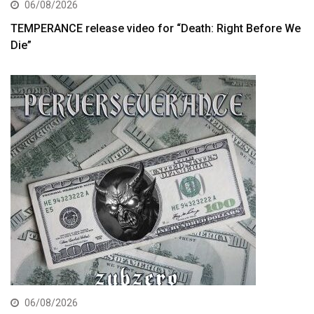
06/08/2026
TEMPERANCE release video for “Death: Right Before We
Die”
06/08/2026