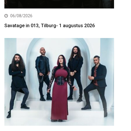
06/08/2026
Savatage in 013, Tilburg- 1 augustus 2026