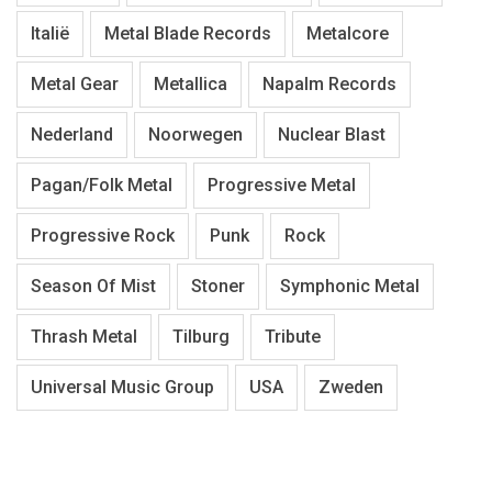
Italië
Metal Blade Records
Metalcore
Metal Gear
Metallica
Napalm Records
Nederland
Noorwegen
Nuclear Blast
Pagan/Folk Metal
Progressive Metal
Progressive Rock
Punk
Rock
Season Of Mist
Stoner
Symphonic Metal
Thrash Metal
Tilburg
Tribute
Universal Music Group
USA
Zweden