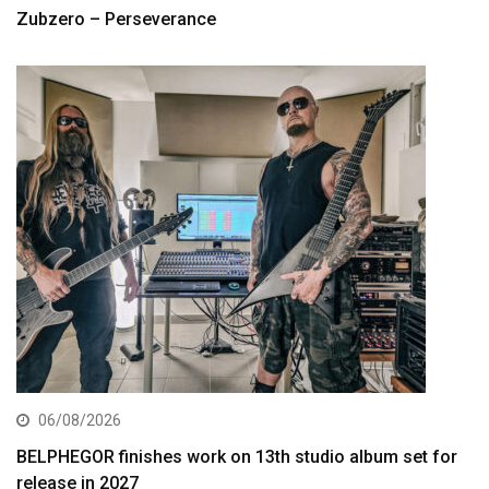
Zubzero – Perseverance
06/08/2026
BELPHEGOR finishes work on 13th studio album set for
release in 2027