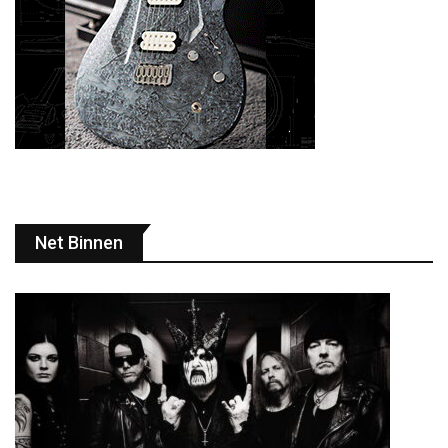
Net Binnen