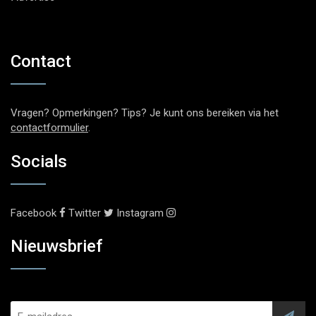
Contact
Vragen? Opmerkingen? Tips? Je kunt ons bereiken via het
contactformulier
.
Socials
Facebook
Twitter
Instagram
Nieuwsbrief