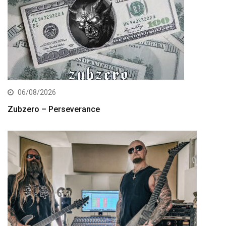
06/08/2026
Zubzero – Perseverance