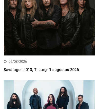
06/08/2026
Savatage in 013, Tilburg- 1 augustus 2026