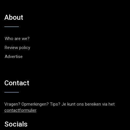
About
Who are we?
Review policy
Advertise
Contact
Vragen? Opmerkingen? Tips? Je kunt ons bereiken via het
contactformulier
.
Socials