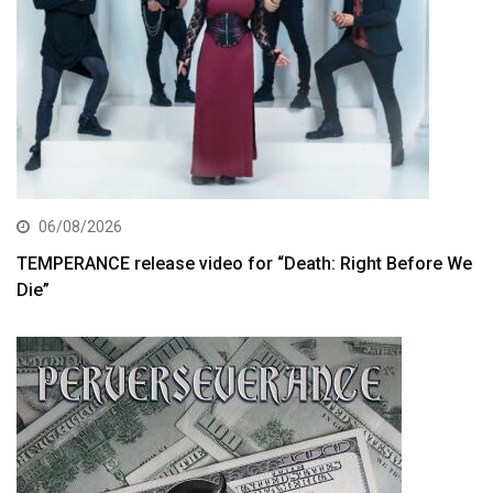
06/08/2026
TEMPERANCE release video for “Death: Right Before We
Die”