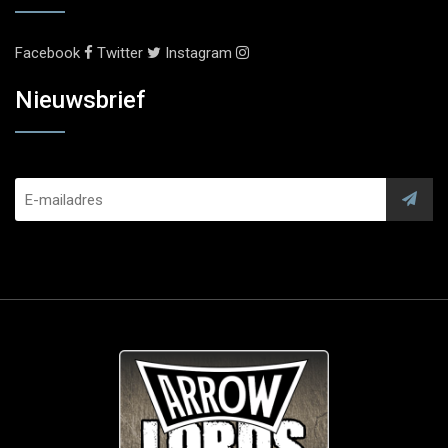
Facebook
Twitter
Instagram
Nieuwsbrief