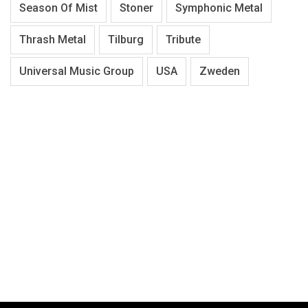
Season Of Mist
Stoner
Symphonic Metal
Thrash Metal
Tilburg
Tribute
Universal Music Group
USA
Zweden