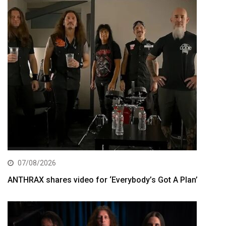
07/08/2026
ANTHRAX shares video for ‘Everybody’s Got A Plan’