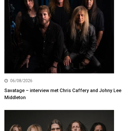
06/08/2026
Savatage – interview met Chris Caffery and Johny Lee
Middleton