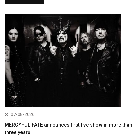
07/08/2026
MERCYFUL FATE announces first live show in more than
three years