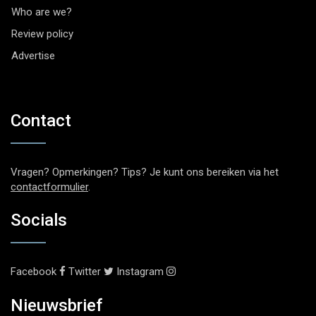
Who are we?
Review policy
Advertise
Contact
Vragen? Opmerkingen? Tips? Je kunt ons bereiken via het
contactformulier
.
Socials
Facebook
Twitter
Instagram
Nieuwsbrief