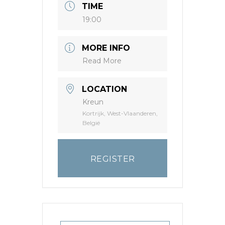
TIME
19:00
MORE INFO
Read More
LOCATION
Kreun
Kortrijk, West-Vlaanderen,
België
REGISTER