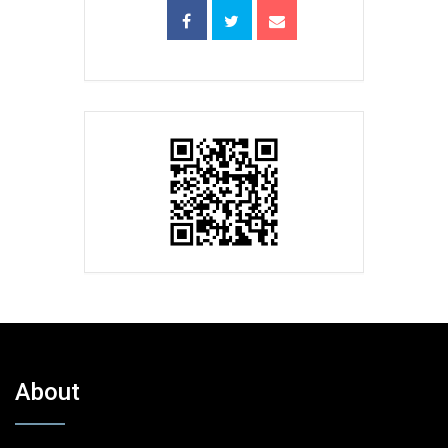
About