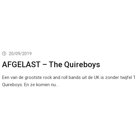
20/09/2019
AFGELAST – The Quireboys
Een van de grootste rock and roll bands uit de UK is zonder twijfel 
Quireboys. En ze komen nu…