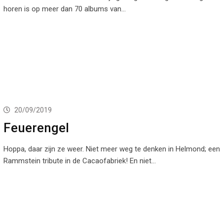
horen is op meer dan 70 albums van…
20/09/2019
Feuerengel
Hoppa, daar zijn ze weer. Niet meer weg te denken in Helmond; een
Rammstein tribute in de Cacaofabriek! En niet…