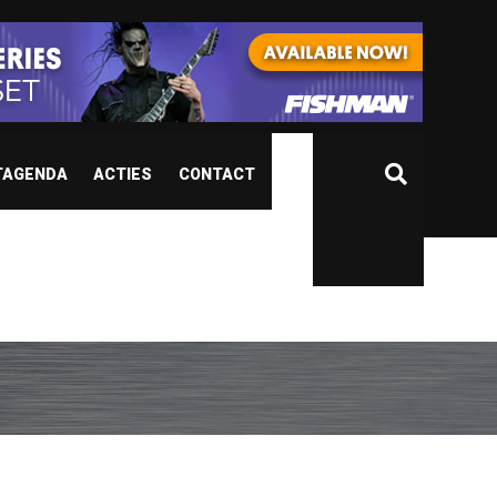
TAGENDA
ACTIES
CONTACT