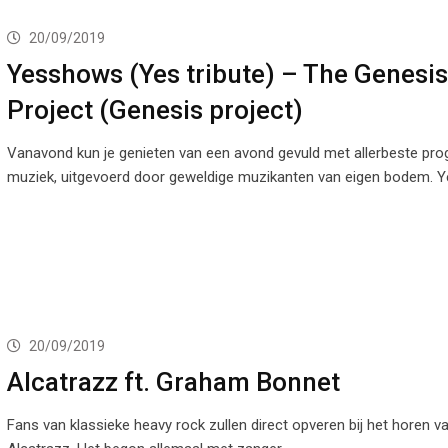
20/09/2019
Yesshows (Yes tribute) – The Genesis
Project (Genesis project)
Vanavond kun je genieten van een avond gevuld met allerbeste pro
muziek, uitgevoerd door geweldige muzikanten van eigen bodem.
20/09/2019
Alcatrazz ft. Graham Bonnet
Fans van klassieke heavy rock zullen direct opveren bij het horen 