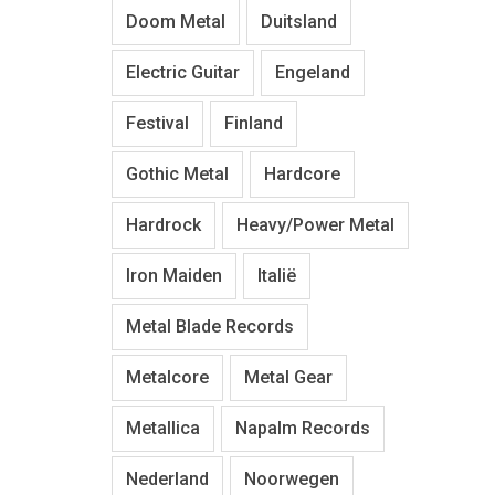
Doom Metal
Duitsland
Electric Guitar
Engeland
Festival
Finland
Gothic Metal
Hardcore
Hardrock
Heavy/Power Metal
Iron Maiden
Italië
Metal Blade Records
Metalcore
Metal Gear
Metallica
Napalm Records
Nederland
Noorwegen