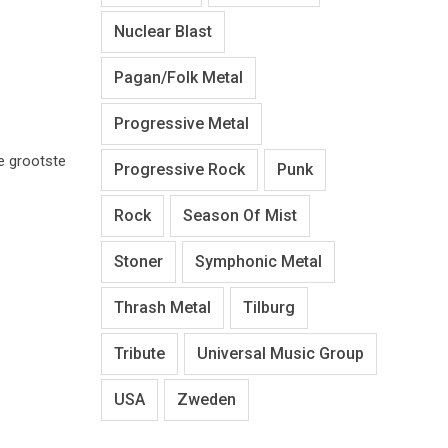
Nuclear Blast
Pagan/Folk Metal
Progressive Metal
e grootste
Progressive Rock
Punk
Rock
Season Of Mist
Stoner
Symphonic Metal
Thrash Metal
Tilburg
Tribute
Universal Music Group
USA
Zweden