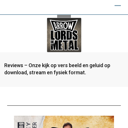
Reviews – Onze kijk op vers beeld en geluid op
download, stream en fysiek format.