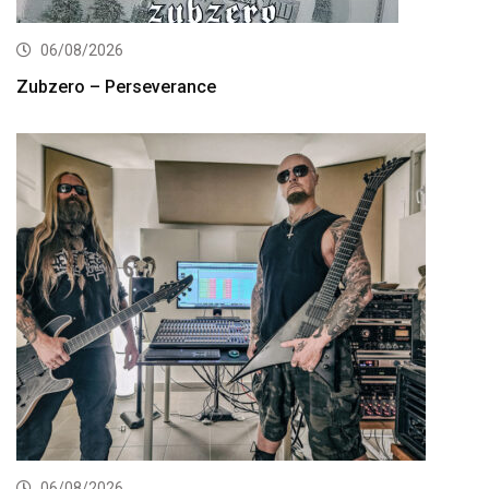
06/08/2026
Zubzero – Perseverance
06/08/2026