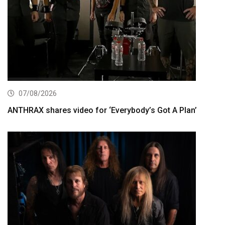
07/08/2026
ANTHRAX shares video for ‘Everybody’s Got A Plan’