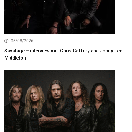
06/08/2026
Savatage – interview met Chris Caffery and Johny Lee
Middleton