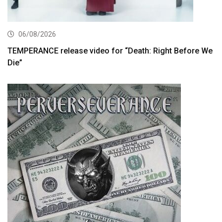
06/08/2026
TEMPERANCE release video for “Death: Right Before We
Die”