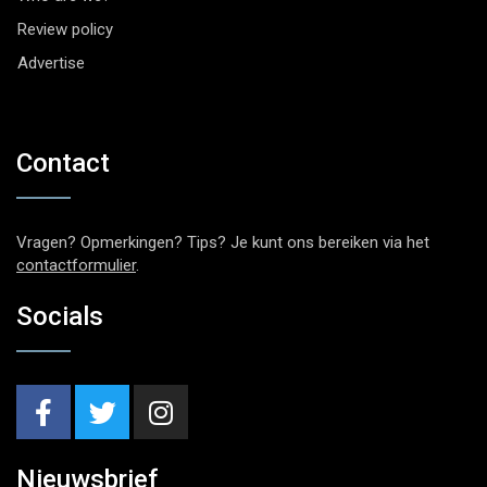
Review policy
Advertise
Contact
Vragen? Opmerkingen? Tips? Je kunt ons bereiken via het
contactformulier
.
Socials
Nieuwsbrief