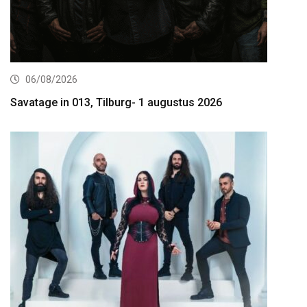
06/08/2026
Savatage in 013, Tilburg- 1 augustus 2026