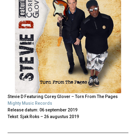
Stevie D Featuring Corey Glover – Torn From The Pages
Mighty Music Records
Release datum: 06 september 2019
Tekst: Sjak Roks – 26 augustus 2019