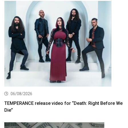
06/08/2026
TEMPERANCE release video for “Death: Right Before We
Die”