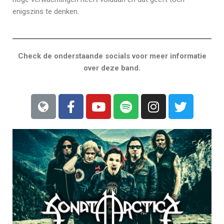
enigszins te denken.
Check de onderstaande socials voor meer informatie
over deze band.