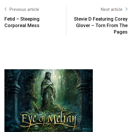
Previous article
Next article
Fetid – Steeping
Stevie D Featuring Corey
Corporeal Mess
Glover – Torn From The
Pages