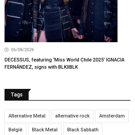
06/08/2026
DECESSUS, featuring ‘Miss World Chile 2025’ IGNACIA
FERNÁNDEZ, signs with BLKIIBLK
Tags
Alternative Metal
alternative rock
Amsterdam
België
Black Metal
Black Sabbath