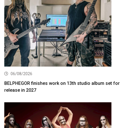
06/08/2026
BELPHEGOR finishes work on 13th studio album set for
release in 2027