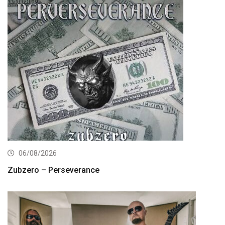
06/08/2026
Zubzero – Perseverance