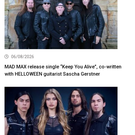
06/08/2026
MAD MAX release single “Keep You Alive”, co-written
with HELLOWEEN guitarist Sascha Gerstner