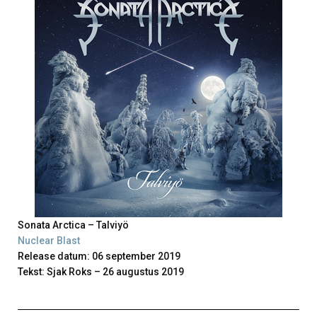
Sonata Arctica – Talviyö
Nuclear Blast
Release datum: 06 september 2019
Tekst: Sjak Roks – 26 augustus 2019