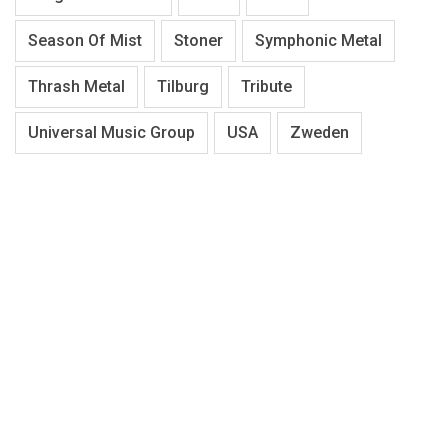
Season Of Mist
Stoner
Symphonic Metal
Thrash Metal
Tilburg
Tribute
Universal Music Group
USA
Zweden