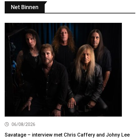
Net Binnen
06/08/2026
Savatage – interview met Chris Caffery and Johny Lee