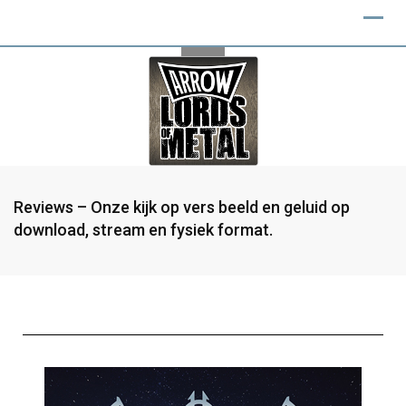
Reviews – Onze kijk op vers beeld en geluid op
download, stream en fysiek format.