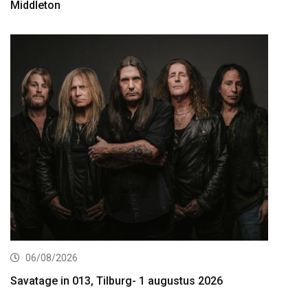
Middleton
06/08/2026
Savatage in 013, Tilburg- 1 augustus 2026