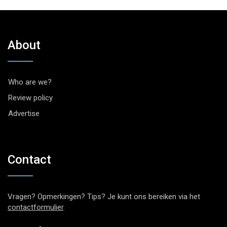
About
Who are we?
Review policy
Advertise
Contact
Vragen? Opmerkingen? Tips? Je kunt ons bereiken via het
contactformulier
.