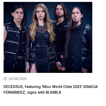
06/08/2026
DECESSUS, featuring ‘Miss World Chile 2025’ IGNACIA
FERNÁNDEZ, signs with BLKIIBLK