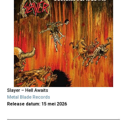
Slayer – Hell Awaits
Metal Blade Records
Release datum: 15 mei 2026