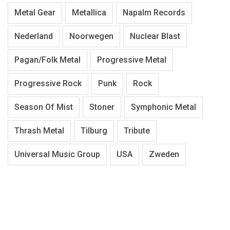
Metal Gear
Metallica
Napalm Records
Nederland
Noorwegen
Nuclear Blast
Pagan/Folk Metal
Progressive Metal
Progressive Rock
Punk
Rock
Season Of Mist
Stoner
Symphonic Metal
Thrash Metal
Tilburg
Tribute
Universal Music Group
USA
Zweden