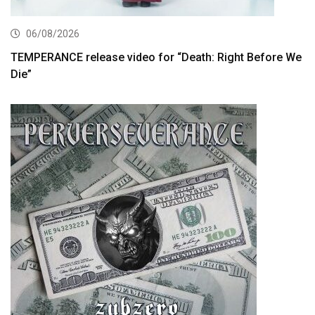
06/08/2026
TEMPERANCE release video for “Death: Right Before We
Die”