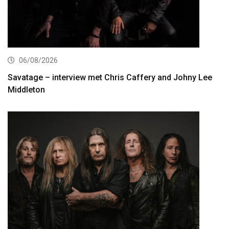
06/08/2026
Savatage – interview met Chris Caffery and Johny Lee
Middleton