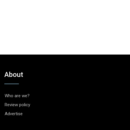
About
Who are we?
Review policy
Advertise