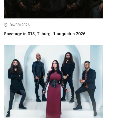
06/08/2026
Savatage in 013, Tilburg- 1 augustus 2026