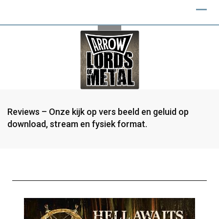
Reviews – Onze kijk op vers beeld en geluid op
download, stream en fysiek format.