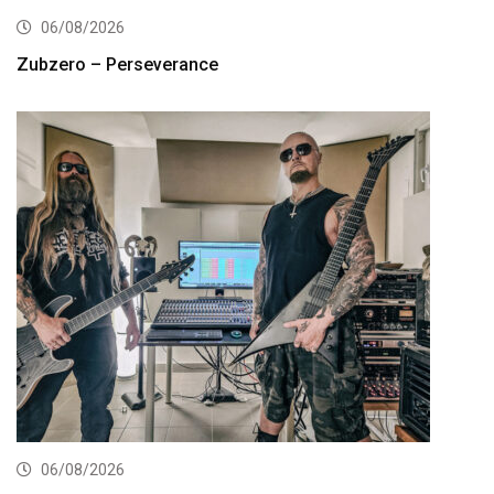
06/08/2026
Zubzero – Perseverance
06/08/2026