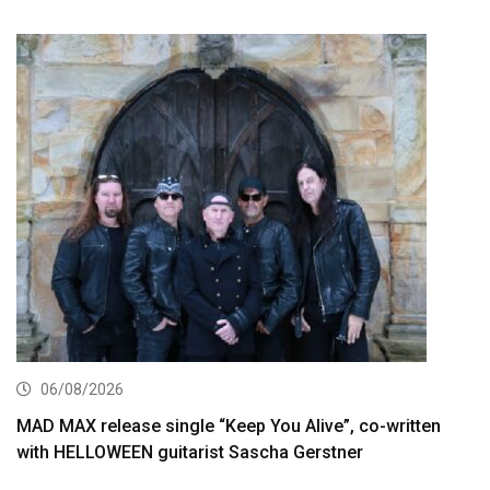
06/08/2026
MAD MAX release single “Keep You Alive”, co-written
with HELLOWEEN guitarist Sascha Gerstner