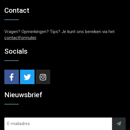
Contact
Vragen? Opmerkingen? Tips? Je kunt ons bereiken via het
contactformulier
.
Socials
Nieuwsbrief