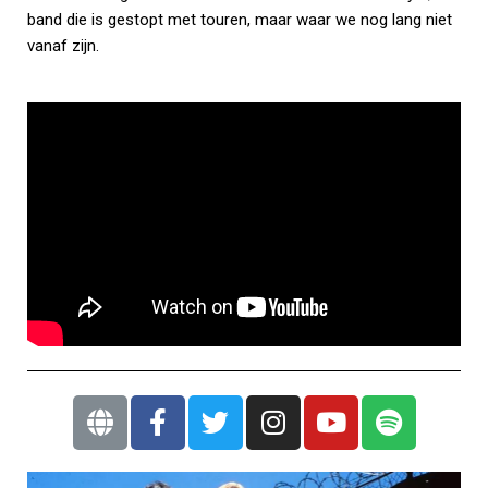
band die is gestopt met touren, maar waar we nog lang niet
vanaf zijn.