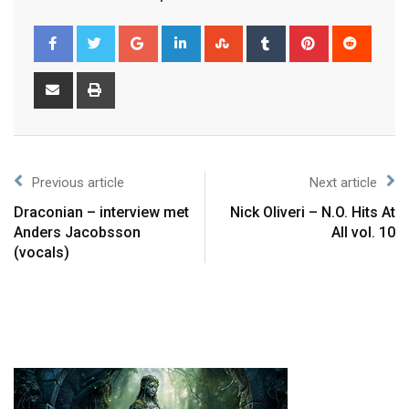
Previous article
Next article
Draconian – interview met
Nick Oliveri – N.O. Hits At
Anders Jacobsson
All vol. 10
(vocals)