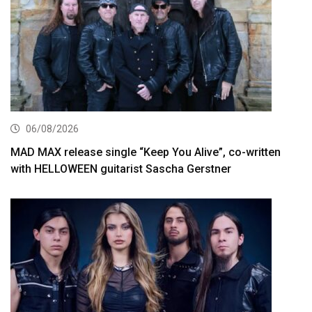
06/08/2026
MAD MAX release single “Keep You Alive”, co-written
with HELLOWEEN guitarist Sascha Gerstner