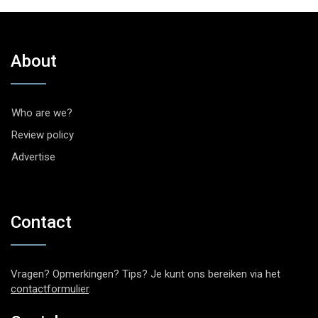
About
Who are we?
Review policy
Advertise
Contact
Vragen? Opmerkingen? Tips? Je kunt ons bereiken via het
contactformulier
.