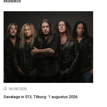
Middleton
06/08/2026
Savatage in 013, Tilburg- 1 augustus 2026