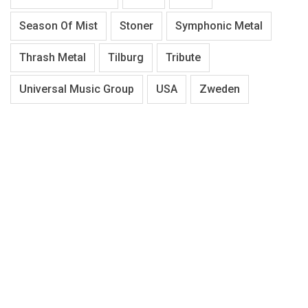
Season Of Mist
Stoner
Symphonic Metal
Thrash Metal
Tilburg
Tribute
Universal Music Group
USA
Zweden