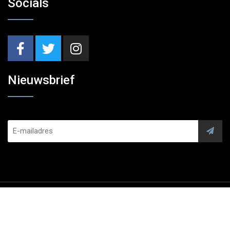
Socials
Nieuwsbrief