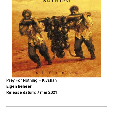
Prey For Nothing – Kivshan
Eigen beheer
Release datum: 7 mei 2021