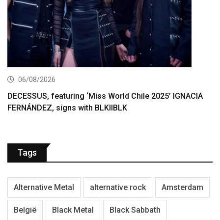
06/08/2026
DECESSUS, featuring ‘Miss World Chile 2025’ IGNACIA
FERNÁNDEZ, signs with BLKIIBLK
Tags
Alternative Metal
alternative rock
Amsterdam
België
Black Metal
Black Sabbath