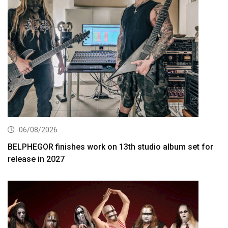
06/08/2026
BELPHEGOR finishes work on 13th studio album set for
release in 2027