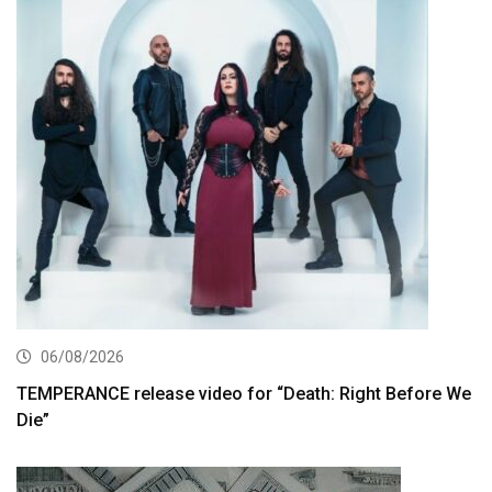
06/08/2026
TEMPERANCE release video for “Death: Right Before We
Die”