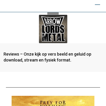
Reviews – Onze kijk op vers beeld en geluid op
download, stream en fysiek format.