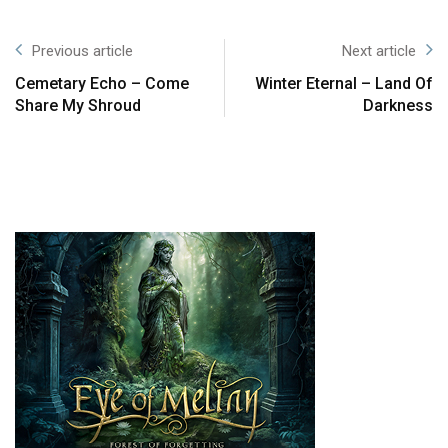
Previous article
Next article
Cemetary Echo – Come
Winter Eternal – Land Of
Share My Shroud
Darkness