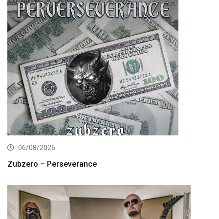
06/08/2026
Zubzero – Perseverance