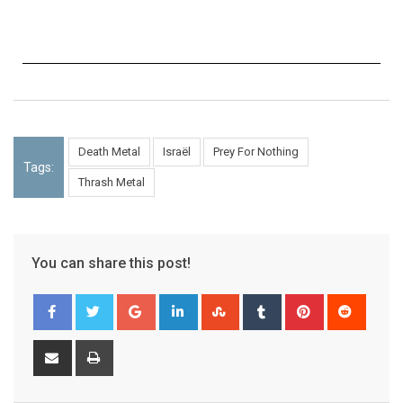
Death Metal
Israël
Prey For Nothing
Tags:
Thrash Metal
You can share this post!