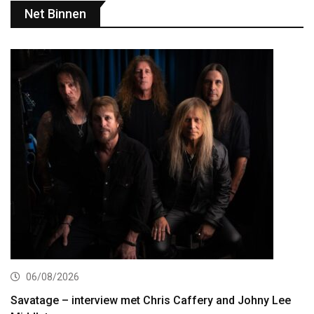
Net Binnen
06/08/2026
Savatage – interview met Chris Caffery and Johny Lee