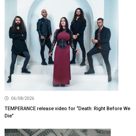
06/08/2026
TEMPERANCE release video for “Death: Right Before We
Die”