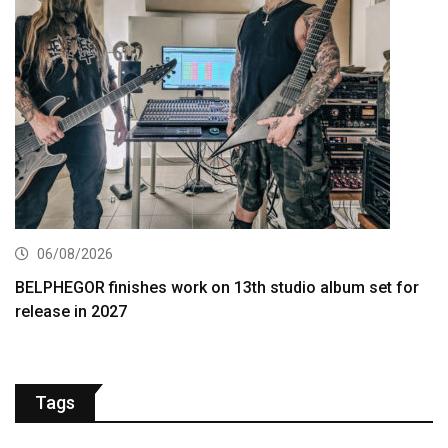
06/08/2026
BELPHEGOR finishes work on 13th studio album set for
release in 2027
Tags