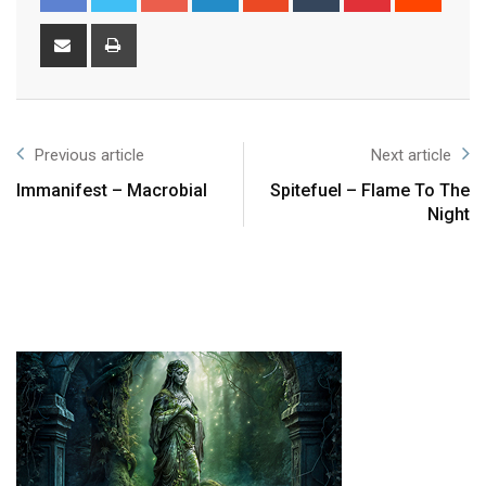
Previous article
Next article
Immanifest – Macrobial
Spitefuel – Flame To The
Night