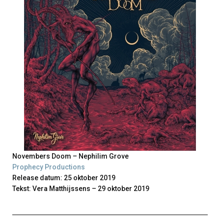
Novembers Doom – Nephilim Grove
Prophecy Productions
Release datum: 25 oktober 2019
Tekst: Vera Matthijssens – 29 oktober 2019