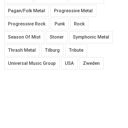
Pagan/Folk Metal
Progressive Metal
Progressive Rock
Punk
Rock
Season Of Mist
Stoner
Symphonic Metal
Thrash Metal
Tilburg
Tribute
Universal Music Group
USA
Zweden