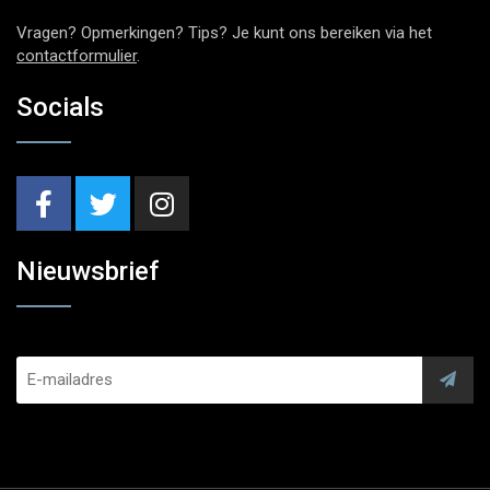
Vragen? Opmerkingen? Tips? Je kunt ons bereiken via het
contactformulier
.
Socials
Nieuwsbrief