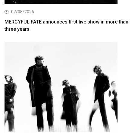
07/08/2026
MERCYFUL FATE announces first live show in more than
three years