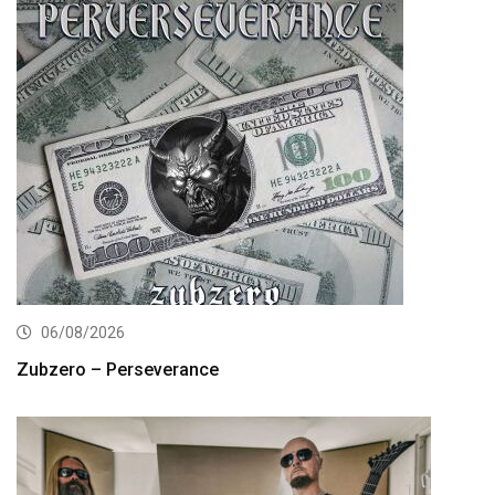
06/08/2026
Zubzero – Perseverance