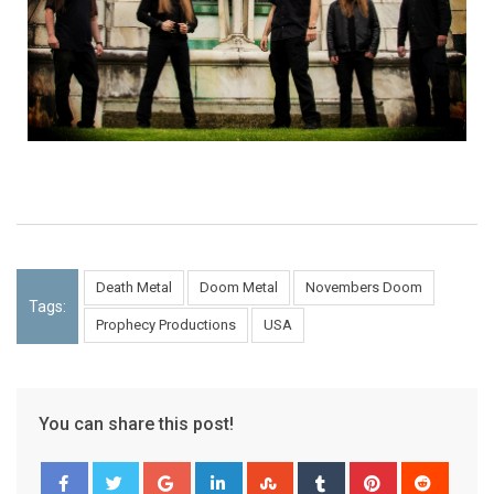
Death Metal
Doom Metal
Novembers Doom
Tags:
Prophecy Productions
USA
You can share this post!