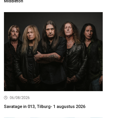
Middleton
06/08/2026
Savatage in 013, Tilburg- 1 augustus 2026