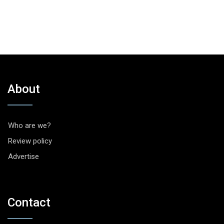
About
Who are we?
Review policy
Advertise
Contact