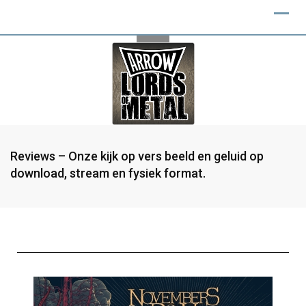
Reviews – Onze kijk op vers beeld en geluid op
download, stream en fysiek format.