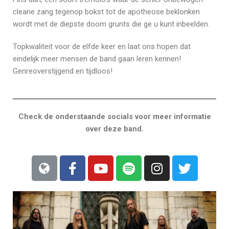
cleane zang tegenop bokst tot de apotheose beklonken
wordt met de diepste doom grunts die ge u kunt inbeelden.
Topkwaliteit voor de elfde keer en laat ons hopen dat
eindelijk meer mensen de band gaan leren kennen!
Genreoverstijgend en tijdloos!
Check de onderstaande socials voor meer informatie
over deze band.