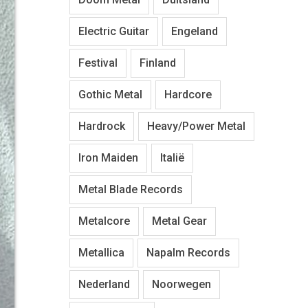
Electric Guitar
Engeland
Festival
Finland
Gothic Metal
Hardcore
Hardrock
Heavy/Power Metal
Iron Maiden
Italië
Metal Blade Records
Metalcore
Metal Gear
Metallica
Napalm Records
Nederland
Noorwegen