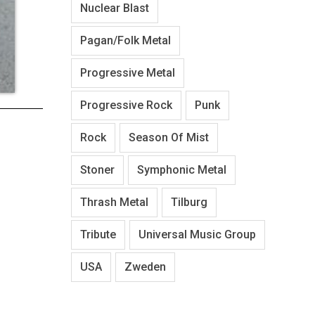
Nuclear Blast
Pagan/Folk Metal
Progressive Metal
Progressive Rock
Punk
Rock
Season Of Mist
Stoner
Symphonic Metal
Thrash Metal
Tilburg
Tribute
Universal Music Group
USA
Zweden