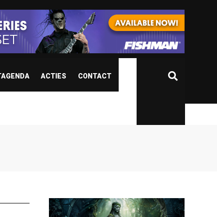
TAGENDA
ACTIES
CONTACT