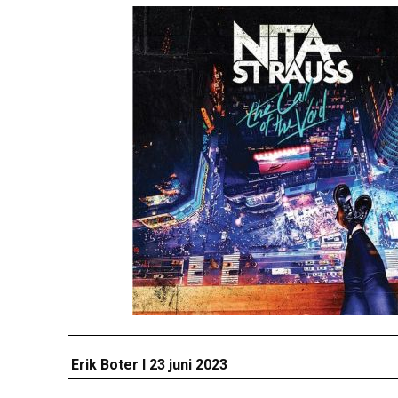
Erik Boter I 23 juni 2023