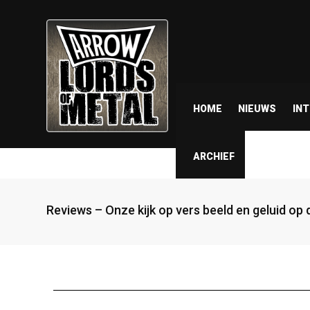
HOME
NIEUWS
IN
ARCHIEF
Reviews – Onze kijk op vers beeld en geluid op