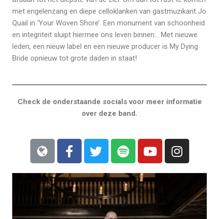
met engelenzang en diepe celloklanken van gastmuzikant Jo
Quail in ‘Your Woven Shore’. Een monument van schoonheid
en integriteit sluipt hiermee ons leven binnen… Met nieuwe
leden, een nieuw label en een nieuwe producer is My Dying
Bride opnieuw tot grote daden in staat!
Check de onderstaande socials voor meer informatie
over deze band.