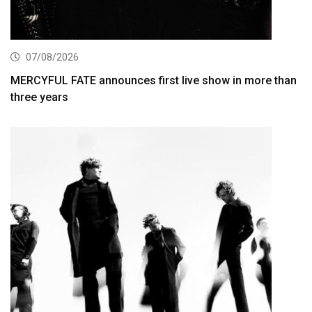
07/08/2026
MERCYFUL FATE announces first live show in more than
three years