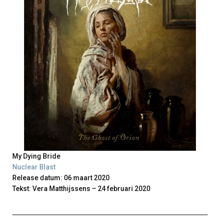
My Dying Bride
Nuclear Blast
Release datum: 06 maart 2020
Tekst: Vera Matthijssens – 24 februari 2020