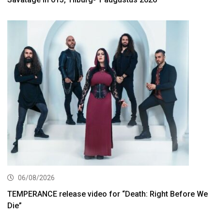
06/08/2026
TEMPERANCE release video for “Death: Right Before We
Die”