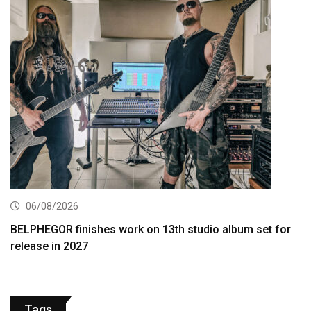
06/08/2026
BELPHEGOR finishes work on 13th studio album set for
release in 2027
Tags