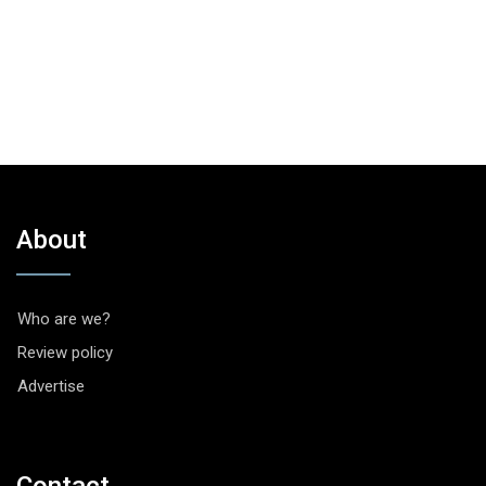
About
Who are we?
Review policy
Advertise
Contact