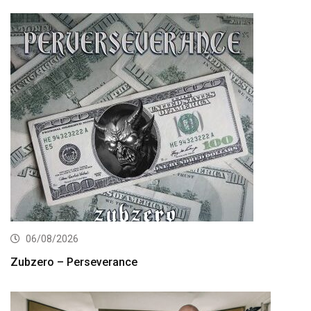
06/08/2026
Zubzero – Perseverance