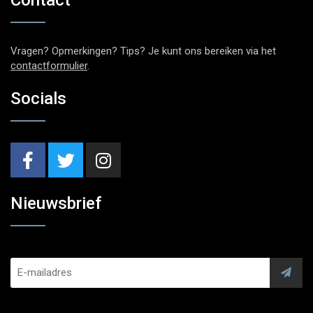
Vragen? Opmerkingen? Tips? Je kunt ons bereiken via het
contactformulier
.
Socials
Nieuwsbrief