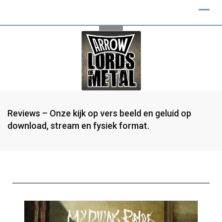
Reviews – Onze kijk op vers beeld en geluid op
download, stream en fysiek format.