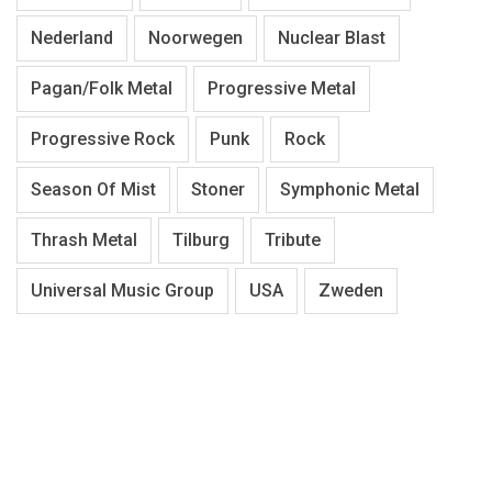
Nederland
Noorwegen
Nuclear Blast
Pagan/Folk Metal
Progressive Metal
Progressive Rock
Punk
Rock
Season Of Mist
Stoner
Symphonic Metal
Thrash Metal
Tilburg
Tribute
Universal Music Group
USA
Zweden