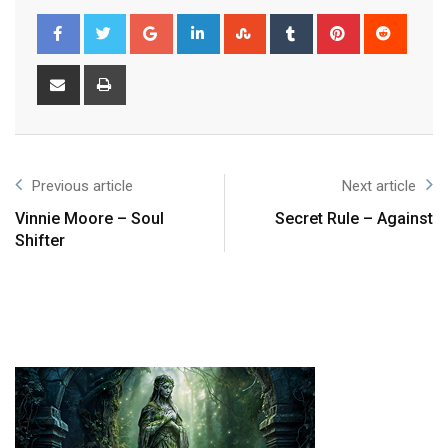
Previous article
Next article
Vinnie Moore – Soul
Secret Rule – Against
Shifter