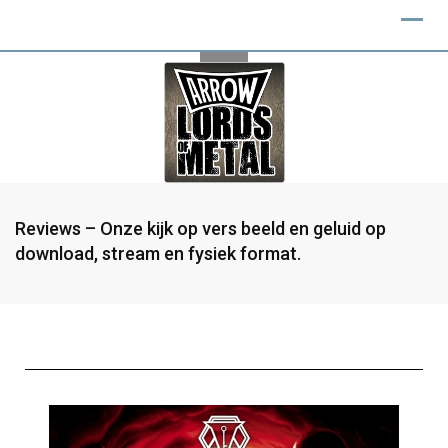
Reviews – Onze kijk op vers beeld en geluid op
download, stream en fysiek format.