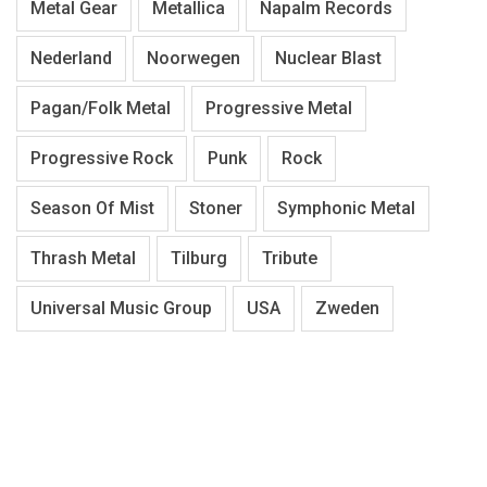
Metal Gear
Metallica
Napalm Records
Nederland
Noorwegen
Nuclear Blast
Pagan/Folk Metal
Progressive Metal
Progressive Rock
Punk
Rock
Season Of Mist
Stoner
Symphonic Metal
Thrash Metal
Tilburg
Tribute
Universal Music Group
USA
Zweden