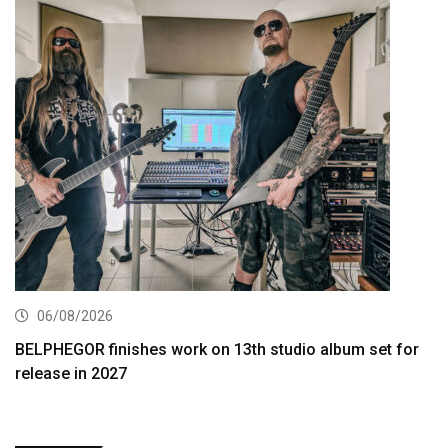
06/08/2026
BELPHEGOR finishes work on 13th studio album set for
release in 2027