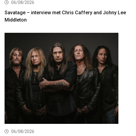
06/08/2026
Savatage – interview met Chris Caffery and Johny Lee
Middleton
06/08/2026