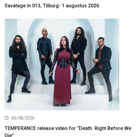
Savatage in 013, Tilburg- 1 augustus 2026
06/08/2026
TEMPERANCE release video for “Death: Right Before We
Die”