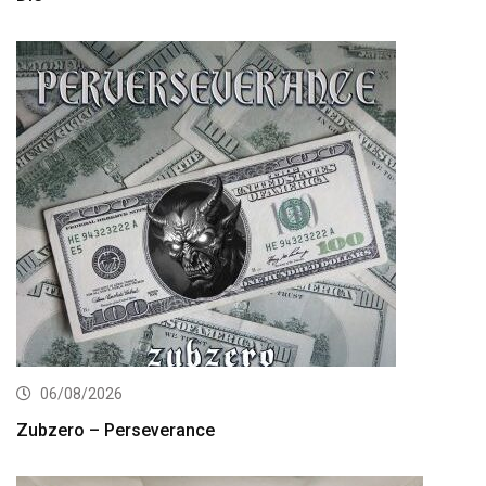
06/08/2026
Zubzero – Perseverance