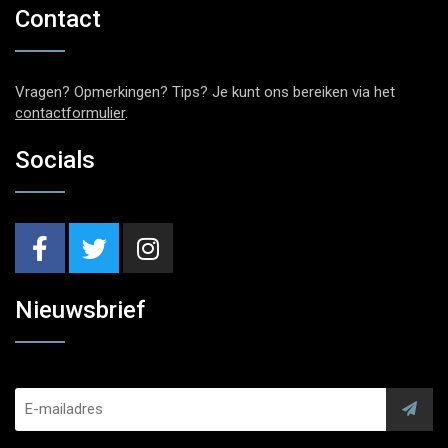
Contact
Vragen? Opmerkingen? Tips? Je kunt ons bereiken via het
contactformulier
.
Socials
Nieuwsbrief