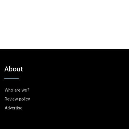
About
Who are we?
Review policy
Advertise