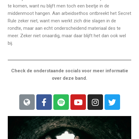
te komen, want nu blijft men toch een beetje in de
middenmoot hangen. Aan arbeidsethos ontbreekt het Secret
Rule zeker niet, want men werkt zich drie slagen in de
rondte, maar aan echt onderscheidend materiaal des te
meer. Zeker niet onaardig, maar daar blijft het dan ook wel
bij.
Check de onderstaande socials voor meer informatie
over deze band.