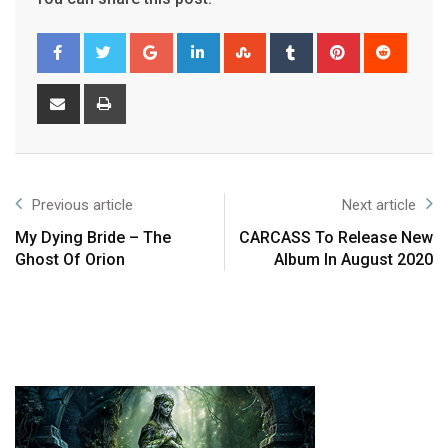
Previous article
Next article
My Dying Bride – The
CARCASS To Release New
Ghost Of Orion
Album In August 2020