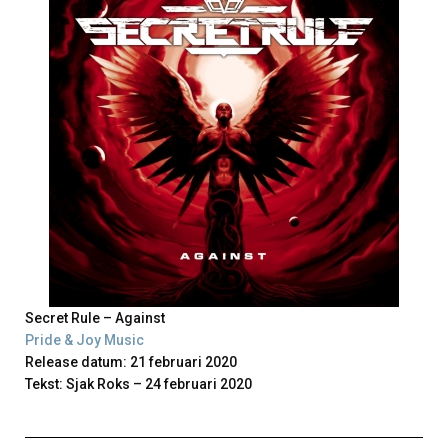
Secret Rule – Against
Pride & Joy Music
Release datum: 21 februari 2020
Tekst: Sjak Roks – 24 februari 2020