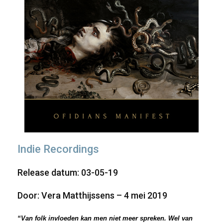
Indie Recordings
Release datum: 03-05-19
Door: Vera Matthijssens – 4 mei 2019
“Van folk invloeden kan men niet meer spreken. Wel van