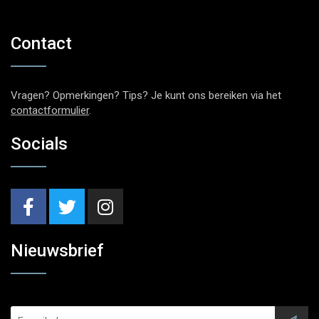
Contact
Vragen? Opmerkingen? Tips? Je kunt ons bereiken via het
contactformulier
.
Socials
Nieuwsbrief