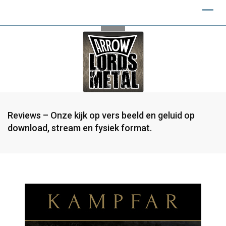
Reviews – Onze kijk op vers beeld en geluid op
download, stream en fysiek format.