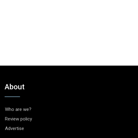
About
Who are we?
Review policy
Advertise