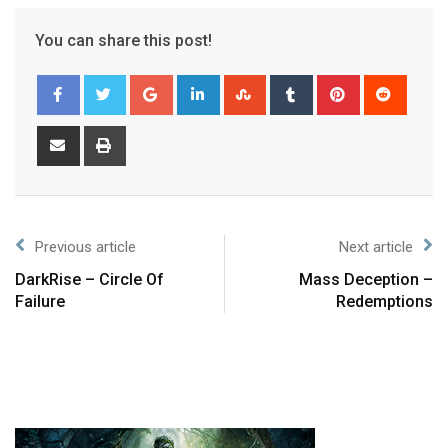
You can share this post!
Previous article
Next article
DarkRise – Circle Of
Mass Deception –
Failure
Redemptions