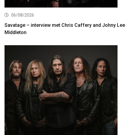
06/08/2026
Savatage – interview met Chris Caffery and Johny Lee
Middleton