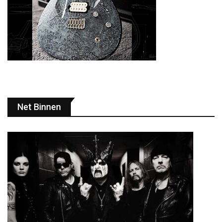
Net Binnen