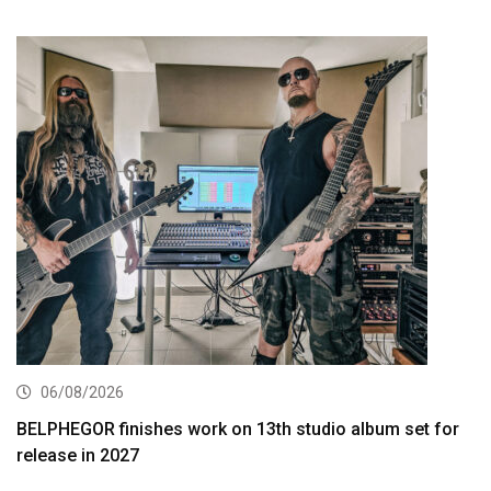
06/08/2026
BELPHEGOR finishes work on 13th studio album set for
release in 2027