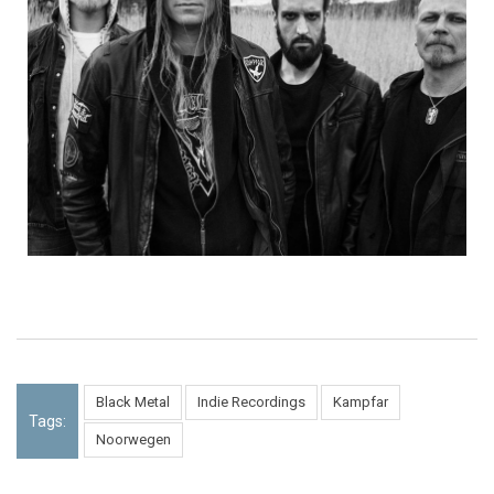
Black Metal
Indie Recordings
Kampfar
Tags:
Noorwegen