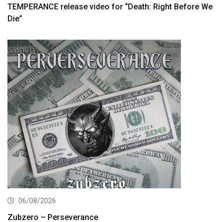
TEMPERANCE release video for “Death: Right Before We
Die”
06/08/2026
Zubzero – Perseverance