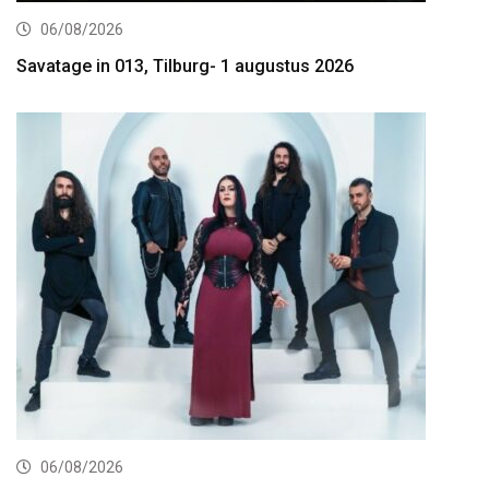
06/08/2026
Savatage in 013, Tilburg- 1 augustus 2026
06/08/2026