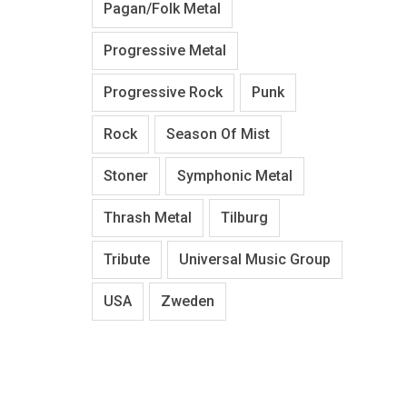
Pagan/Folk Metal
Progressive Metal
Progressive Rock
Punk
Rock
Season Of Mist
Stoner
Symphonic Metal
Thrash Metal
Tilburg
Tribute
Universal Music Group
USA
Zweden