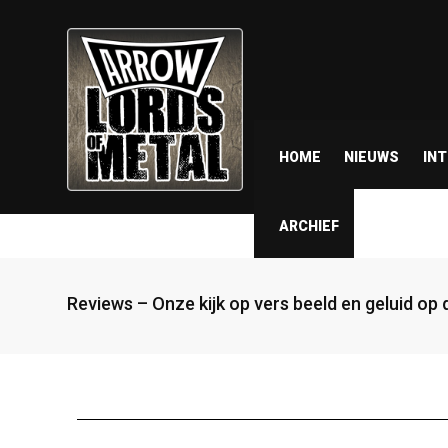
HOME
NIEUWS
IN
ARCHIEF
Reviews – Onze kijk op vers beeld en geluid op