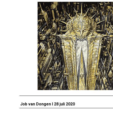
Job van Dongen I 28 juli 2020