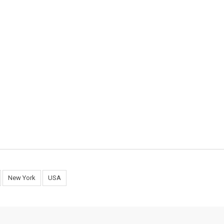
New York
USA