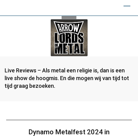
Live Reviews – Als metal een religie is, dan is een
live show de hoogmis. En die mogen wij van tijd tot
tijd graag bezoeken.
Dynamo Metalfest 2024 in