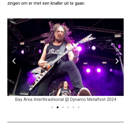
zingen om er met een knaller uit te gaan.
Bay Area Interthrashional @ Dynamo Metalfest 2024