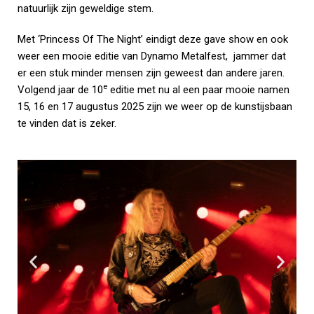
natuurlijk zijn geweldige stem.
Met ‘Princess Of The Night’ eindigt deze gave show en ook
weer een mooie editie van Dynamo Metalfest, jammer dat
er een stuk minder mensen zijn geweest dan andere jaren.
e
Volgend jaar de 10
editie met nu al een paar mooie namen
15, 16 en 17 augustus 2025 zijn we weer op de kunstijsbaan
te vinden dat is zeker.