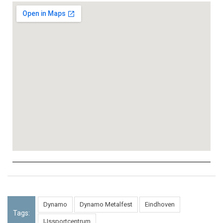
Dynamo
Dynamo Metalfest
Eindhoven
Tags:
IJssportcentrum