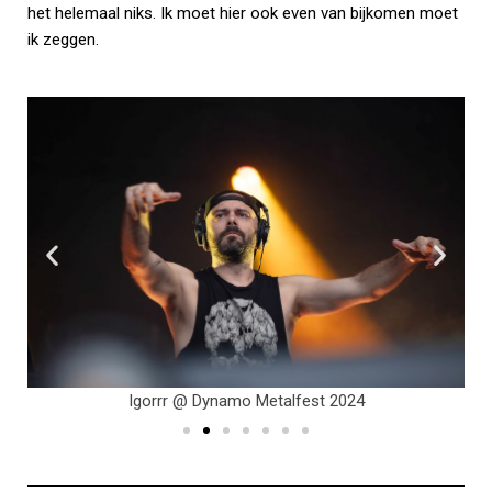
het helemaal niks. Ik moet hier ook even van bijkomen moet
ik zeggen.
Igorrr @ Dynamo Metalfest 2024