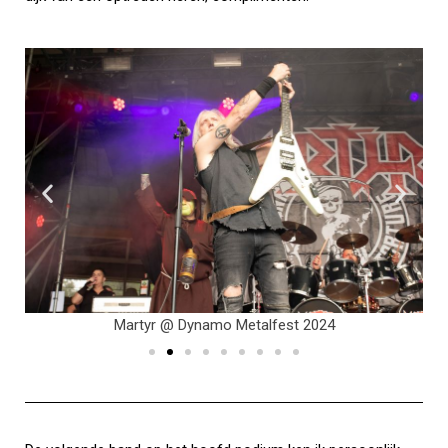
Martyr @ Dynamo Metalfest 2024