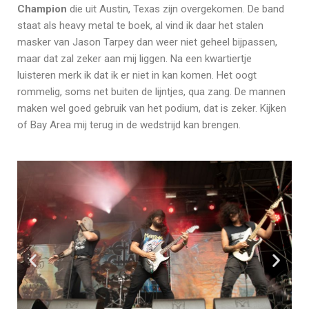
Champion
die uit Austin, Texas zijn overgekomen. De band
staat als heavy metal te boek, al vind ik daar het stalen
masker van Jason Tarpey dan weer niet geheel bijpassen,
maar dat zal zeker aan mij liggen. Na een kwartiertje
luisteren merk ik dat ik er niet in kan komen. Het oogt
rommelig, soms net buiten de lijntjes, qua zang. De mannen
maken wel goed gebruik van het podium, dat is zeker. Kijken
of Bay Area mij terug in de wedstrijd kan brengen.