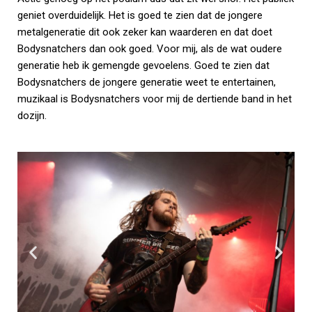
geniet overduidelijk. Het is goed te zien dat de jongere
metalgeneratie dit ook zeker kan waarderen en dat doet
Bodysnatchers dan ook goed. Voor mij, als de wat oudere
generatie heb ik gemengde gevoelens. Goed te zien dat
Bodysnatchers de jongere generatie weet te entertainen,
muzikaal is Bodysnatchers voor mij de dertiende band in het
dozijn.