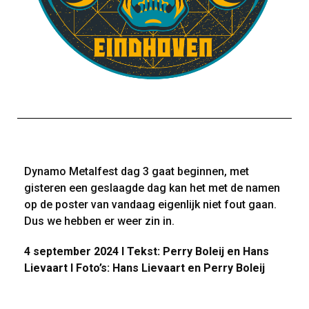
Dynamo Metalfest dag 3 gaat beginnen, met
gisteren een geslaagde dag kan het met de namen
op de poster van vandaag eigenlijk niet fout gaan.
Dus we hebben er weer zin in.
4 september 2024 I Tekst: Perry Boleij en Hans
Lievaart I Foto’s: Hans Lievaart en Perry Boleij