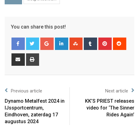
You can share this post!
Previous article
Next article
Dynamo Metalfest 2024 in
KK’S PRIEST releases
IJssportcentrum,
video for ‘The Sinner
Eindhoven, zaterdag 17
Rides Again’
augustus 2024