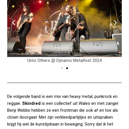
Unto Others @ Dynamo Metalfest 2024
De volgende band is een mix van heavy metal, punkrock en
reggae.
Skindred
is een collectief uit Wales en met zanger
Benji Webbe hebben ze een frontman die ook af en toe als
clown doorgaat. Met zijn verkleedpartijtjes en uitspraken
krijgt hij wel de kunstijsbaan in beweging. Sorry dat ik het