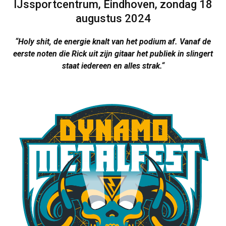
IJssportcentrum, Eindhoven, zondag 18
augustus 2024
“Holy shit, de energie knalt van het podium af. Vanaf de
eerste noten die Rick uit zijn gitaar het publiek in slingert
staat iedereen en alles strak.
“