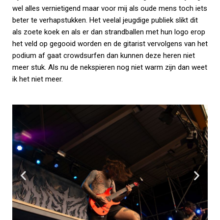
wel alles vernietigend maar voor mij als oude mens toch iets
beter te verhapstukken. Het veelal jeugdige publiek slikt dit
als zoete koek en als er dan strandballen met hun logo erop
het veld op gegooid worden en de gitarist vervolgens van het
podium af gaat crowdsurfen dan kunnen deze heren niet
meer stuk. Als nu de nekspieren nog niet warm zijn dan weet
ik het niet meer.