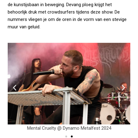
de kunstijsbaan in beweging. Devang ploeg krijgt het
behoorlijk druk met crowdsurfers tijdens deze show. De
nummers vliegen je om de oren in de vorm van een stevige
muur van geluid.
Mental Cruelty @ Dynamo Metalfest 2024