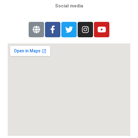
Social media