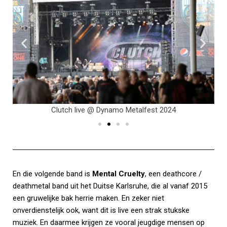
Clutch live @ Dynamo Metalfest 2024
En die volgende band is
Mental Cruelty
, een deathcore /
deathmetal band uit het Duitse Karlsruhe, die al vanaf 2015
een gruwelijke bak herrie maken. En zeker niet
onverdienstelijk ook, want dit is live een strak stukske
muziek. En daarmee krijgen ze vooral jeugdige mensen op