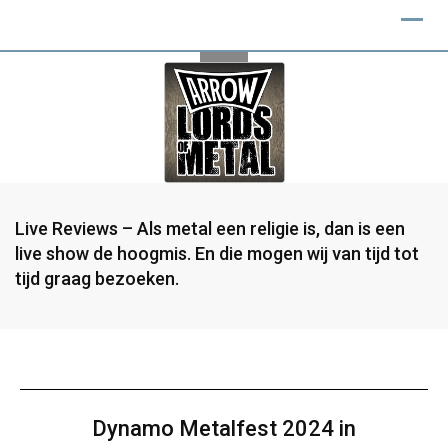
Live Reviews – Als metal een religie is, dan is een
live show de hoogmis. En die mogen wij van tijd tot
tijd graag bezoeken.
Dynamo Metalfest 2024 in