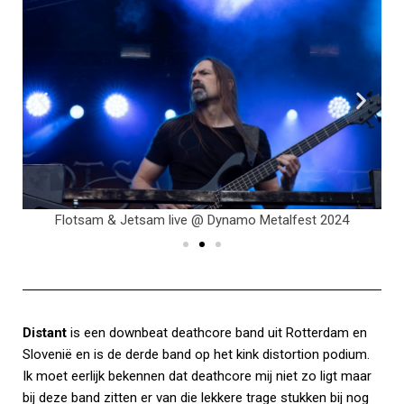
Flotsam & Jetsam live @ Dynamo Metalfest 2024
Distant
is een downbeat deathcore band uit Rotterdam en
Slovenië en is de derde band op het kink distortion podium.
Ik moet eerlijk bekennen dat deathcore mij niet zo ligt maar
bij deze band zitten er van die lekkere trage stukken bij nog