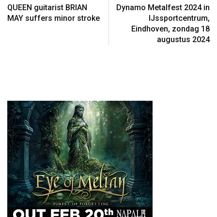
QUEEN guitarist BRIAN
Dynamo Metalfest 2024 in
MAY suffers minor stroke
IJssportcentrum,
Eindhoven, zondag 18
augustus 2024