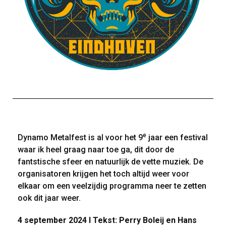
e
Dynamo Metalfest is al voor het 9
jaar een festival
waar ik heel graag naar toe ga, dit door de
fantstische sfeer en natuurlijk de vette muziek. De
organisatoren krijgen het toch altijd weer voor
elkaar om een veelzijdig programma neer te zetten
ook dit jaar weer.
4 september 2024
I Tekst: Perry Boleij en Hans