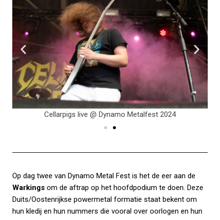
Cellarpigs live @ Dynamo Metalfest 2024
Op dag twee van Dynamo Metal Fest is het de eer aan de
Warkings
om de aftrap op het hoofdpodium te doen. Deze
Duits/Oostenrijkse powermetal formatie staat bekent om
hun kledij en hun nummers die vooral over oorlogen en hun