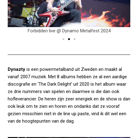
Forbidden live @ Dynamo Metalfest 2024
Dynazty
is een powermetalband uit Zweden en maakt al
vanaf 2007 muziek. Met 8 albums hebben ze al een aardige
discografie en ‘The Dark Delight’ uit 2020 is het album waar
ze drie nummers van spelen en daarmee is die dan ook
hofleverancier. De heren zijn zeer energiek en de show is dan
ook leuk om te zien en horen en ondanks dat ze vooraf
gezien misschien niet in de line up paste, vind ik dit wel een
van de hoogtepunten van de dag.