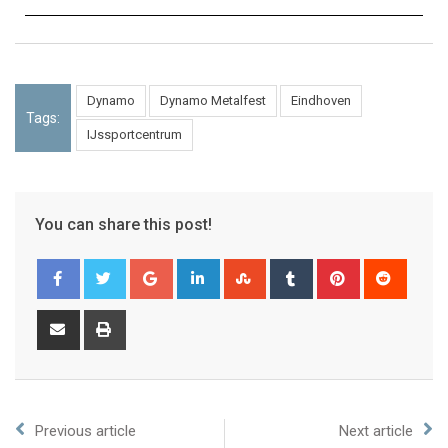
Dynamo
Dynamo Metalfest
Eindhoven
Tags:
IJssportcentrum
You can share this post!
Previous article
Next article