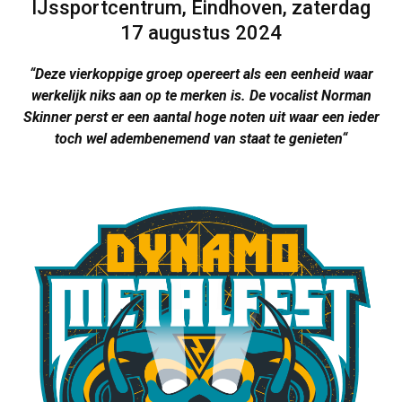
IJssportcentrum, Eindhoven, zaterdag
17 augustus 2024
“Deze vierkoppige groep opereert als een eenheid waar
werkelijk niks aan op te merken is. De vocalist Norman
Skinner perst er een aantal hoge noten uit waar een ieder
toch wel adembenemend van staat te genieten
“