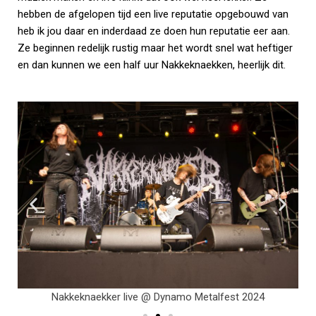
hebben de afgelopen tijd een live reputatie opgebouwd van
heb ik jou daar en inderdaad ze doen hun reputatie eer aan.
Ze beginnen redelijk rustig maar het wordt snel wat heftiger
en dan kunnen we een half uur Nakkeknaekken, heerlijk dit.
Nakkeknaekker live @ Dynamo Metalfest 2024