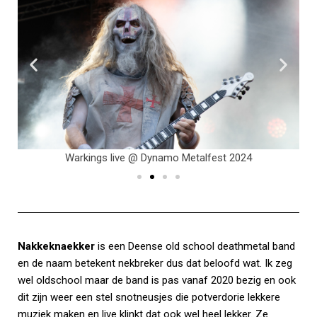
Warkings live @ Dynamo Metalfest 2024
Nakkeknaekker
is een Deense old school deathmetal band
en de naam betekent nekbreker dus dat beloofd wat. Ik zeg
wel oldschool maar de band is pas vanaf 2020 bezig en ook
dit zijn weer een stel snotneusjes die potverdorie lekkere
muziek maken en live klinkt dat ook wel heel lekker. Ze