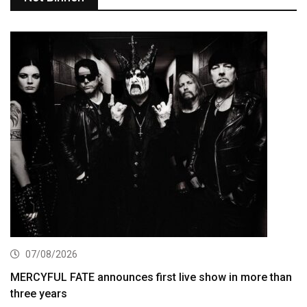
07/08/2026
MERCYFUL FATE announces first live show in more than
three years