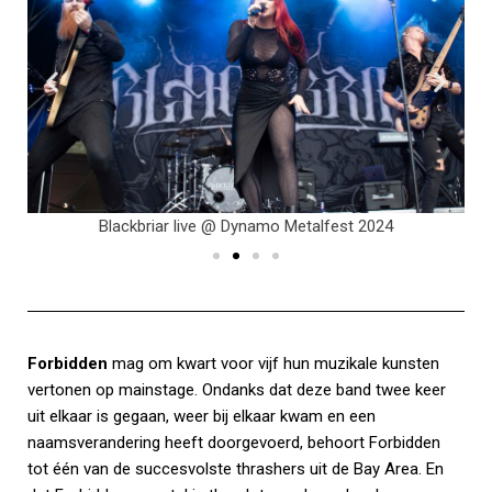
Blackbriar live @ Dynamo Metalfest 2024
Forbidden
mag om kwart voor vijf hun muzikale kunsten
vertonen op mainstage. Ondanks dat deze band twee keer
uit elkaar is gegaan, weer bij elkaar kwam en een
naamsverandering heeft doorgevoerd, behoort Forbidden
tot één van de succesvolste thrashers uit de Bay Area. En