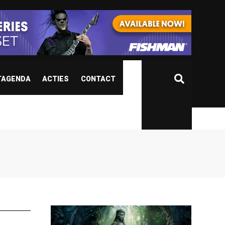
TAGENDA
ACTIES
CONTACT