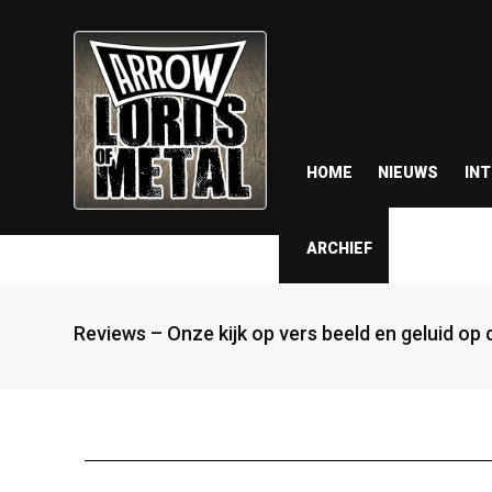
HOME
NIEUWS
IN
ARCHIEF
Reviews – Onze kijk op vers beeld en geluid op