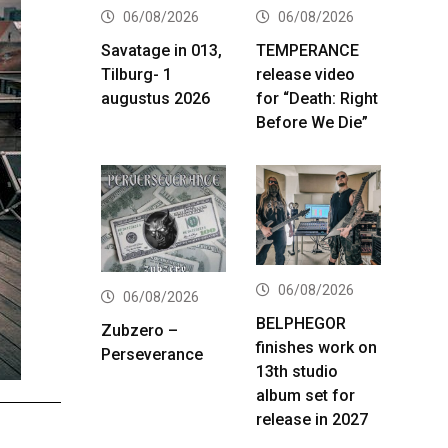
06/08/2026
06/08/2026
Savatage in 013,
TEMPERANCE
Tilburg- 1
release video
augustus 2026
for “Death: Right
Before We Die”
06/08/2026
06/08/2026
BELPHEGOR
Zubzero –
finishes work on
Perseverance
13th studio
album set for
release in 2027