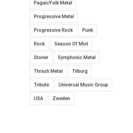
Pagan/Folk Metal
Progressive Metal
Progressive Rock
Punk
Rock
Season Of Mist
Stoner
Symphonic Metal
Thrash Metal
Tilburg
Tribute
Universal Music Group
USA
Zweden