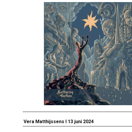
Vera Matthijssens I 13 juni 2024