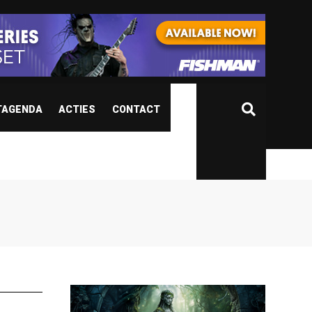
TAGENDA
ACTIES
CONTACT