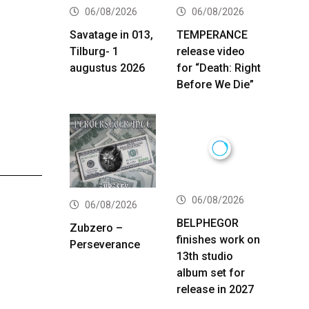
06/08/2026
06/08/2026
Savatage in 013,
TEMPERANCE
Tilburg- 1
release video
augustus 2026
for “Death: Right
Before We Die”
06/08/2026
06/08/2026
BELPHEGOR
Zubzero –
finishes work on
Perseverance
13th studio
album set for
release in 2027