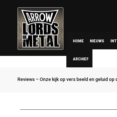
HOME
NIEUWS
IN
ARCHIEF
Reviews – Onze kijk op vers beeld en geluid op