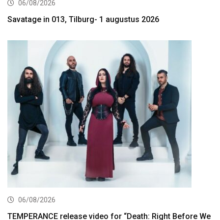
06/08/2026
Savatage in 013, Tilburg- 1 augustus 2026
06/08/2026
TEMPERANCE release video for “Death: Right Before We