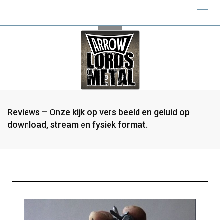
Reviews – Onze kijk op vers beeld en geluid op
download, stream en fysiek format.