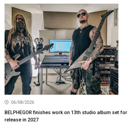
06/08/2026
BELPHEGOR finishes work on 13th studio album set for
release in 2027