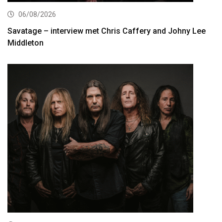
06/08/2026
Savatage – interview met Chris Caffery and Johny Lee
Middleton