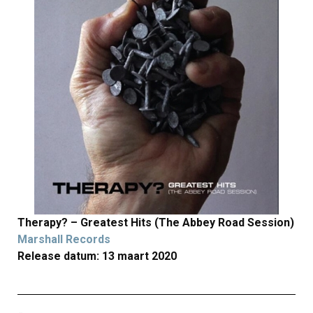
Therapy? – Greatest Hits (The Abbey Road Session)
Marshall Records
Release datum: 13 maart 2020