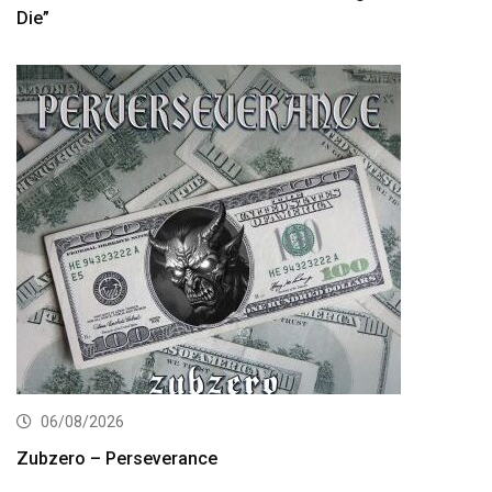
Die”
06/08/2026
Zubzero – Perseverance