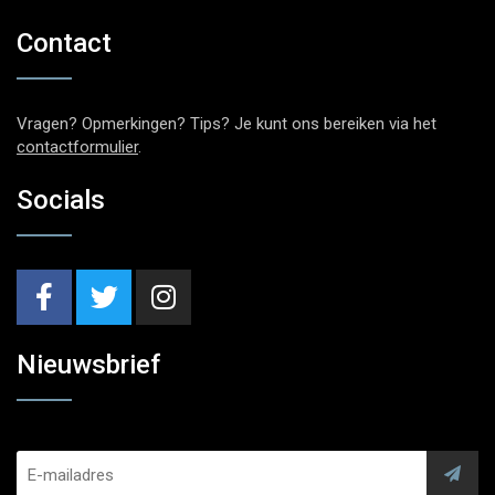
Contact
Vragen? Opmerkingen? Tips? Je kunt ons bereiken via het
contactformulier
.
Socials
Nieuwsbrief