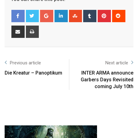
Previous article
Next article
Die Kreatur – Panoptikum
INTER ARMA announce
Garbers Days Revisited
coming July 10th