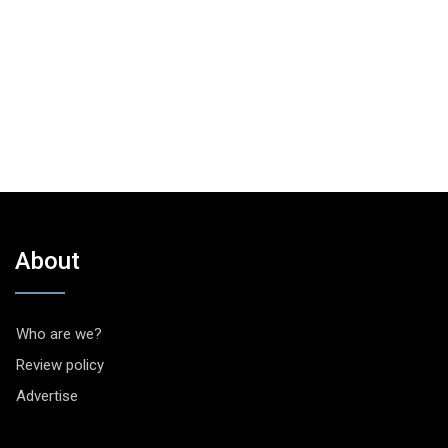
About
Who are we?
Review policy
Advertise