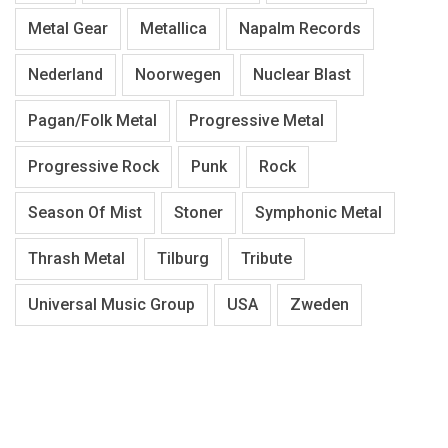
Metal Gear
Metallica
Napalm Records
Nederland
Noorwegen
Nuclear Blast
Pagan/Folk Metal
Progressive Metal
Progressive Rock
Punk
Rock
Season Of Mist
Stoner
Symphonic Metal
Thrash Metal
Tilburg
Tribute
Universal Music Group
USA
Zweden