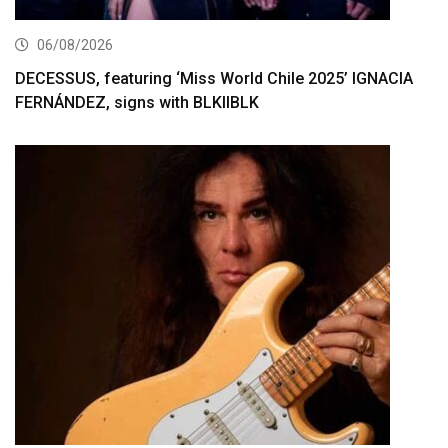
06/08/2026
DECESSUS, featuring ‘Miss World Chile 2025’ IGNACIA
FERNÁNDEZ, signs with BLKIIBLK