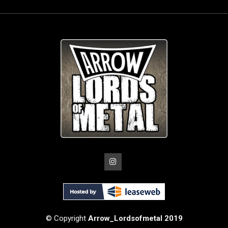
© Copyright
Arrow_Lordsofmetal 2019