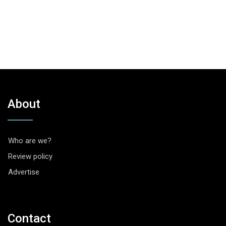
About
Who are we?
Review policy
Advertise
Contact