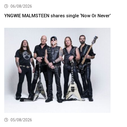
06/08/2026
YNGWIE MALMSTEEN shares single ‘Now Or Never’
05/08/2026