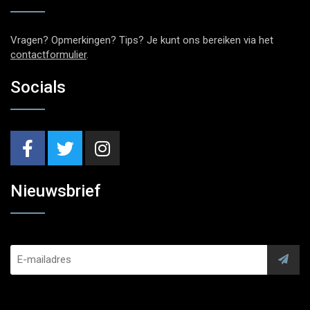
Vragen? Opmerkingen? Tips? Je kunt ons bereiken via het
contactformulier
.
Socials
Nieuwsbrief