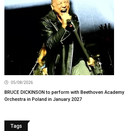
05/08/2026
BRUCE DICKINSON to perform with Beethoven Academy
Orchestra in Poland in January 2027
Tags