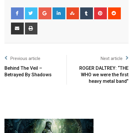
Previous article
Next article
Behind The Veil –
ROGER DALTREY: “THE
Betrayed By Shadows
WHO we were the first
heavy metal band”