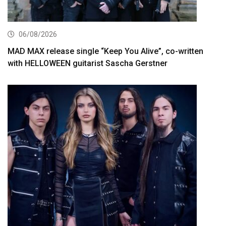
06/08/2026
MAD MAX release single “Keep You Alive”, co-written
with HELLOWEEN guitarist Sascha Gerstner