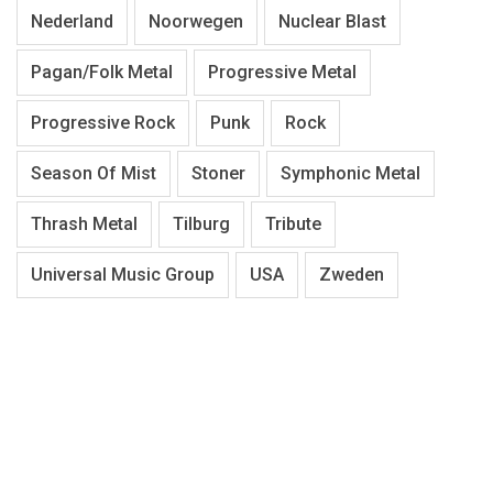
Nederland
Noorwegen
Nuclear Blast
Pagan/Folk Metal
Progressive Metal
Progressive Rock
Punk
Rock
Season Of Mist
Stoner
Symphonic Metal
Thrash Metal
Tilburg
Tribute
Universal Music Group
USA
Zweden