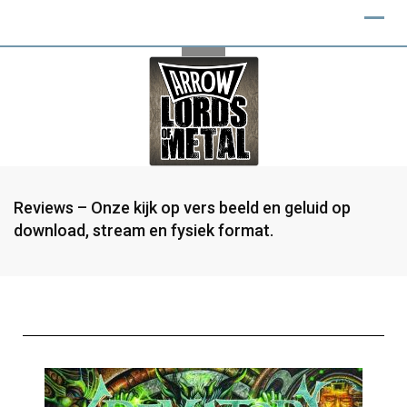
Reviews – Onze kijk op vers beeld en geluid op
download, stream en fysiek format.