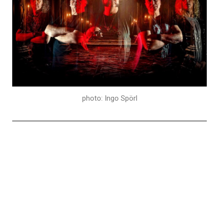
photo: Ingo Spörl