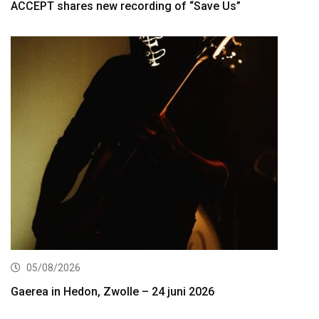
ACCEPT shares new recording of “Save Us”
05/08/2026
Gaerea in Hedon, Zwolle – 24 juni 2026