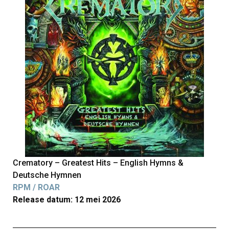
Crematory – Greatest Hits – English Hymns &
Deutsche Hymnen
RPM / ROAR
Release datum: 12 mei 2026