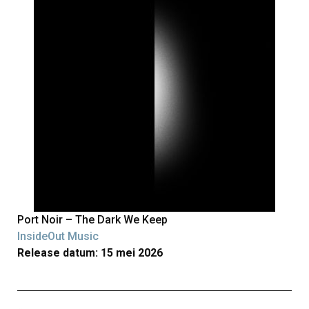
Port Noir – The Dark We Keep
InsideOut Music
Release datum: 15 mei 2026