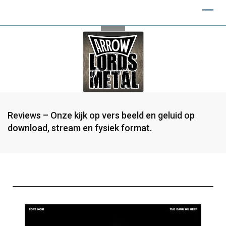
Reviews – Onze kijk op vers beeld en geluid op
download, stream en fysiek format.