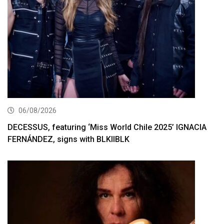
06/08/2026
DECESSUS, featuring ‘Miss World Chile 2025’ IGNACIA
FERNÁNDEZ, signs with BLKIIBLK