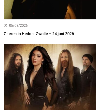
05/08/2026
Gaerea in Hedon, Zwolle – 24 juni 2026