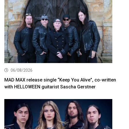
06/08/2026
MAD MAX release single “Keep You Alive”, co-written
with HELLOWEEN guitarist Sascha Gerstner