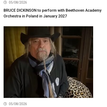
05/08/2026
BRUCE DICKINSON to perform with Beethoven Academy
Orchestra in Poland in January 2027
05/08/2026