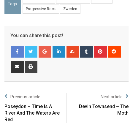
Tags:
Progressive Rock
Zweden
You can share this post!
Previous article
Next article
Poseydon – Time Is A
Devin Townsend – The
River And The Waters Are
Moth
Red