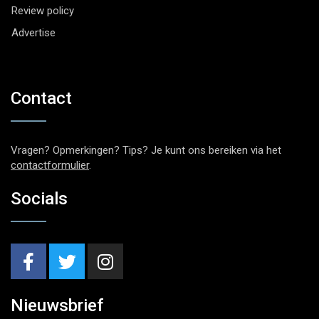
Review policy
Advertise
Contact
Vragen? Opmerkingen? Tips? Je kunt ons bereiken via het
contactformulier
.
Socials
Nieuwsbrief