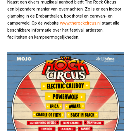
Naast een divers muzikaal aanbod biedt The Rock Circus
een bijzondere manier van overnachten. Zo is er een indoor
glamping in de Brabanthallen, boothotel en caravan- en
camperveld. Op de website
www.therockcircus.nl
staat alle
beschikbare informatie over het festival, artiesten,
faciliteiten en kampeermogelijkheden.