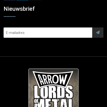
Nieuwsbrief