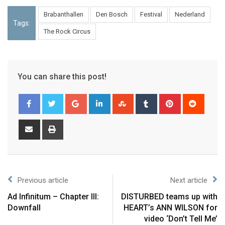
Brabanthallen
Den Bosch
Festival
Nederland
Tags:
The Rock Circus
You can share this post!
Previous article
Next article
Ad Infinitum – Chapter III:
DISTURBED teams up with
Downfall
HEART’s ANN WILSON for
video ‘Don’t Tell Me’