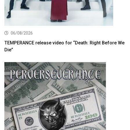
06/08/2026
TEMPERANCE release video for “Death: Right Before We
Die”