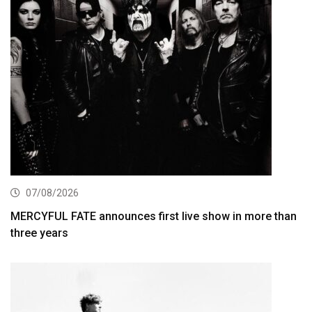
07/08/2026
MERCYFUL FATE announces first live show in more than
three years