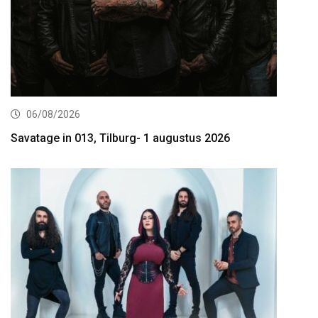
06/08/2026
Savatage in 013, Tilburg- 1 augustus 2026