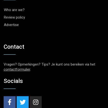
Who are we?
Review policy
Advertise
Contact
Vragen? Opmerkingen? Tips? Je kunt ons bereiken via het
contactformulier
.
Socials