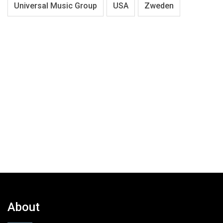
Universal Music Group
USA
Zweden
About