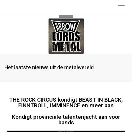
Het laatste nieuws uit de metalwereld
THE ROCK CIRCUS kondigt BEAST IN BLACK,
FINNTROLL, IMMINENCE en meer aan
Kondigt provinciale talentenjacht aan voor
bands