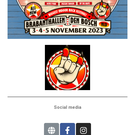
Social media