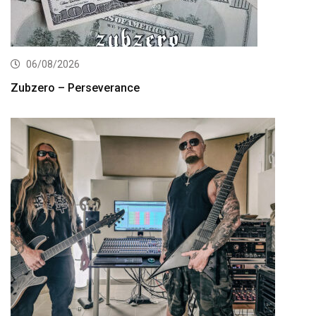
06/08/2026
Zubzero – Perseverance