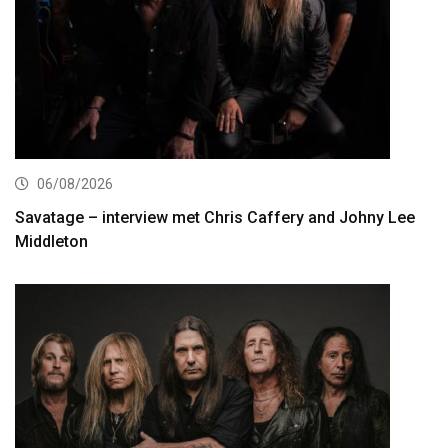
06/08/2026
Savatage – interview met Chris Caffery and Johny Lee
Middleton