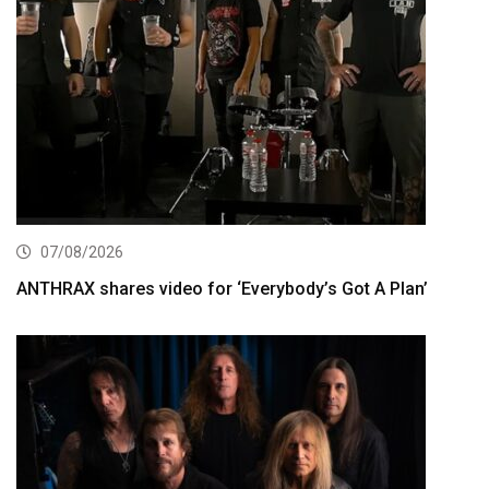
07/08/2026
ANTHRAX shares video for ‘Everybody’s Got A Plan’