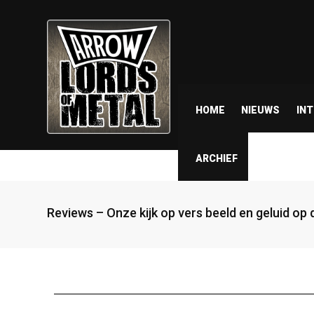
HOME
NIEUWS
IN
ARCHIEF
Reviews – Onze kijk op vers beeld en geluid op