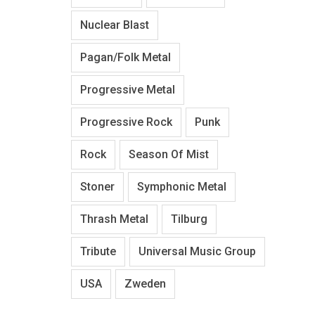
Nuclear Blast
Pagan/Folk Metal
Progressive Metal
Progressive Rock
Punk
Rock
Season Of Mist
Stoner
Symphonic Metal
Thrash Metal
Tilburg
Tribute
Universal Music Group
USA
Zweden