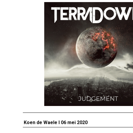
Koen de Waele I 06 mei 2020