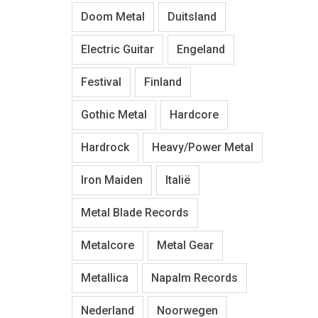
Doom Metal
Duitsland
Electric Guitar
Engeland
Festival
Finland
Gothic Metal
Hardcore
Hardrock
Heavy/Power Metal
Iron Maiden
Italië
Metal Blade Records
Metalcore
Metal Gear
Metallica
Napalm Records
Nederland
Noorwegen