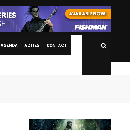
TAGENDA
ACTIES
CONTACT