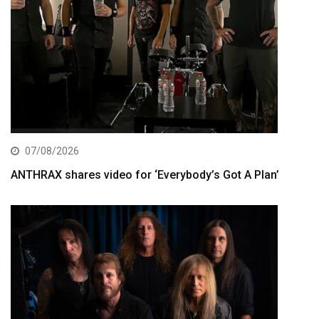
07/08/2026
ANTHRAX shares video for ‘Everybody’s Got A Plan’