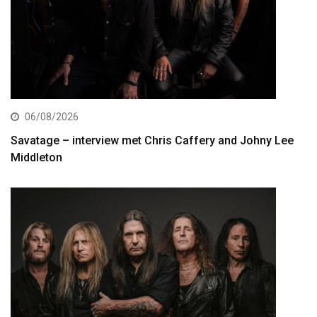
06/08/2026
Savatage – interview met Chris Caffery and Johny Lee
Middleton