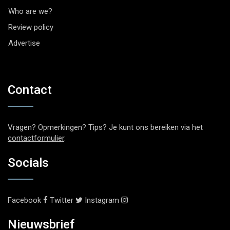
Who are we?
Review policy
Advertise
Contact
Vragen? Opmerkingen? Tips? Je kunt ons bereiken via het
contactformulier
.
Socials
Facebook
Twitter
Instagram
Nieuwsbrief