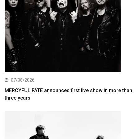
07/08/2026
MERCYFUL FATE announces first live show in more than
three years