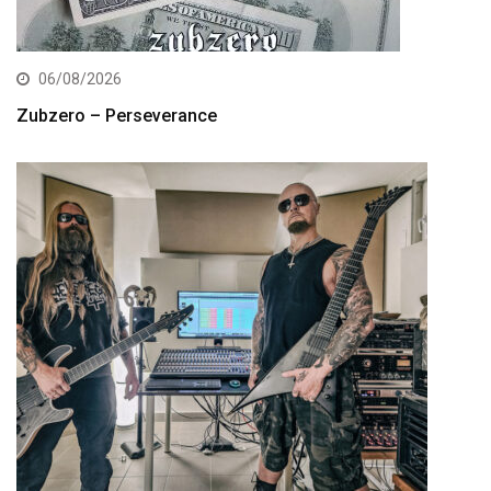
06/08/2026
Zubzero – Perseverance