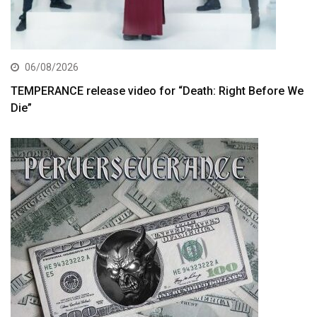
06/08/2026
TEMPERANCE release video for “Death: Right Before We
Die”