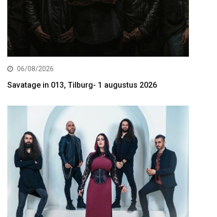
06/08/2026
Savatage in 013, Tilburg- 1 augustus 2026