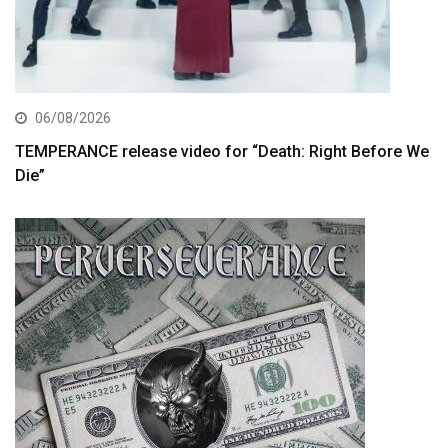
06/08/2026
TEMPERANCE release video for “Death: Right Before We
Die”