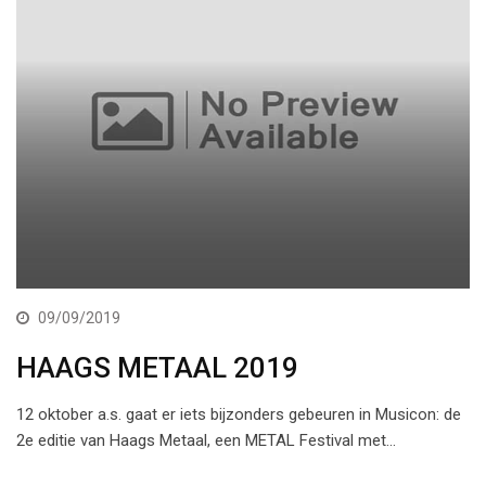
09/09/2019
HAAGS METAAL 2019
12 oktober a.s. gaat er iets bijzonders gebeuren in Musicon: de
2e editie van Haags Metaal, een METAL Festival met…