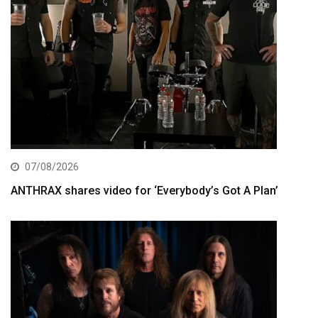
07/08/2026
ANTHRAX shares video for ‘Everybody’s Got A Plan’