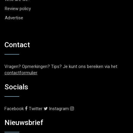
Review policy
Advertise
Contact
Vragen? Opmerkingen? Tips? Je kunt ons bereiken via het
contactformulier
.
Socials
Facebook
Twitter
Instagram
Nieuwsbrief