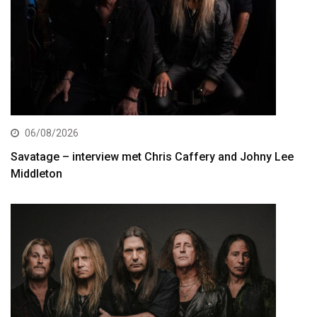
06/08/2026
Savatage – interview met Chris Caffery and Johny Lee
Middleton