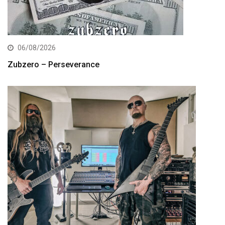
06/08/2026
Zubzero – Perseverance