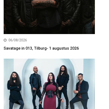
06/08/2026
Savatage in 013, Tilburg- 1 augustus 2026