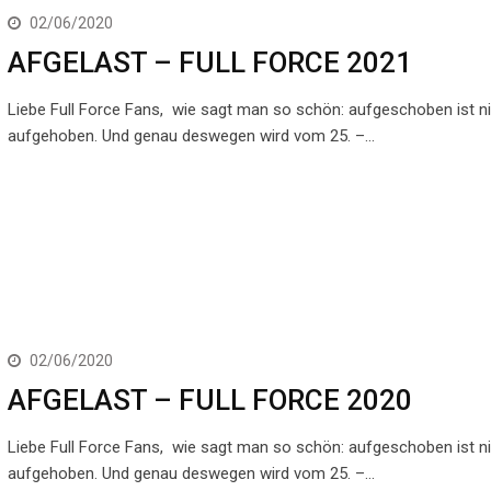
02/06/2020
AFGELAST – FULL FORCE 2021
Liebe Full Force Fans, wie sagt man so schön: aufgeschoben ist n
aufgehoben. Und genau deswegen wird vom 25. –…
02/06/2020
AFGELAST – FULL FORCE 2020
Liebe Full Force Fans, wie sagt man so schön: aufgeschoben ist n
aufgehoben. Und genau deswegen wird vom 25. –…