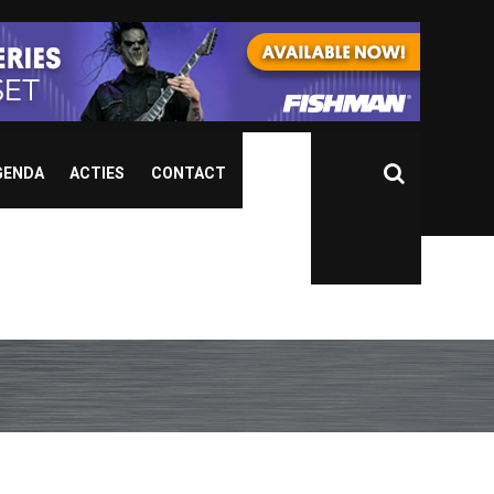
GENDA
ACTIES
CONTACT