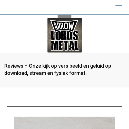
Reviews – Onze kijk op vers beeld en geluid op
download, stream en fysiek format.