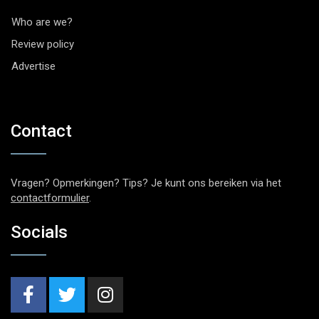
Who are we?
Review policy
Advertise
Contact
Vragen? Opmerkingen? Tips? Je kunt ons bereiken via het
contactformulier
.
Socials