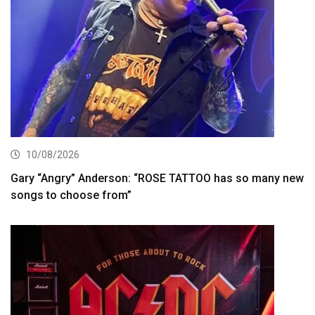
10/08/2026
Gary “Angry” Anderson: “ROSE TATTOO has so many new
songs to choose from”