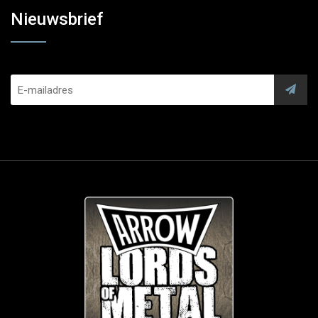
Nieuwsbrief