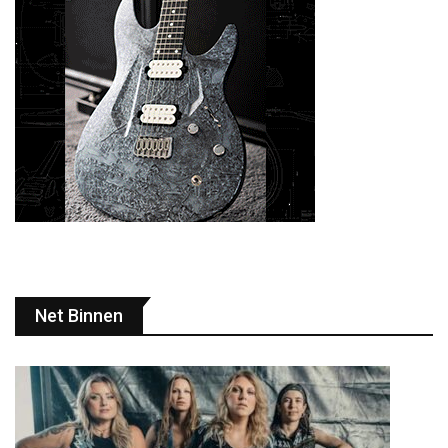
Net Binnen