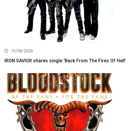
10/08/2026
IRON SAVIOR shares single ‘Back From The Fires Of Hell’