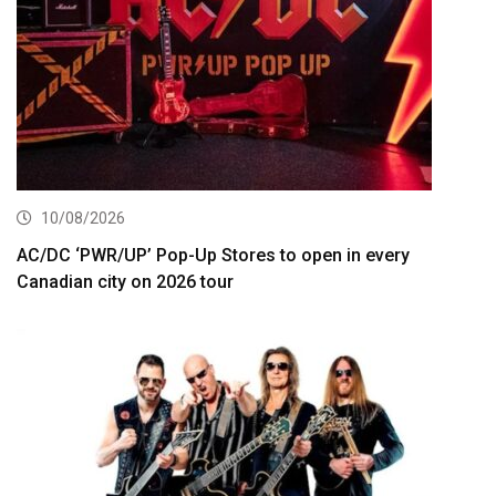
10/08/2026
AC/DC ‘PWR/UP’ Pop-Up Stores to open in every
Canadian city on 2026 tour