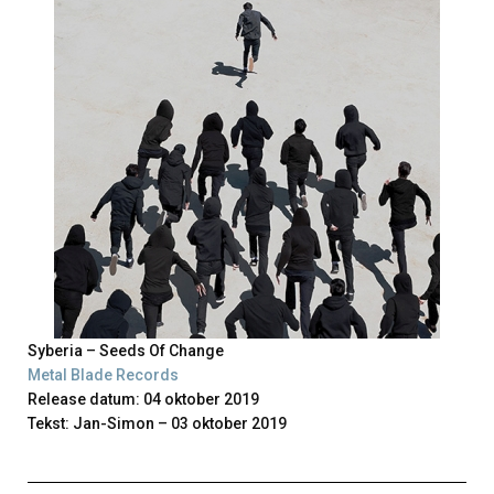
Syberia – Seeds Of Change
Metal Blade Records
Release datum: 04 oktober 2019
Tekst: Jan-Simon – 03 oktober 2019