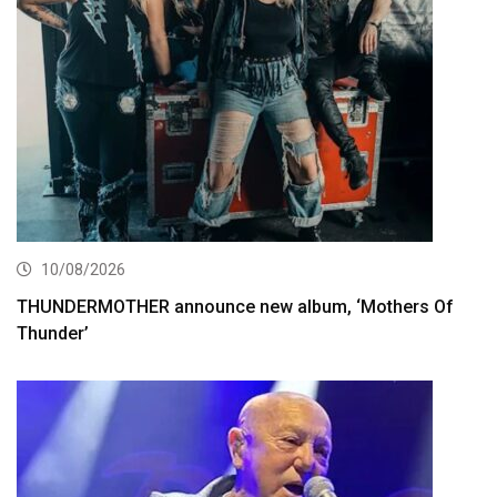
10/08/2026
THUNDERMOTHER announce new album, ‘Mothers Of
Thunder’