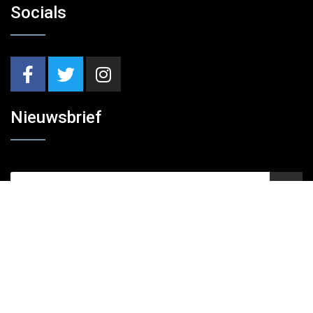
Socials
Nieuwsbrief