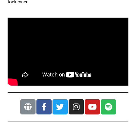
toekennen.