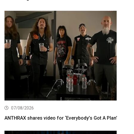
07/08/2026
ANTHRAX shares video for ‘Everybody’s Got A Plan’