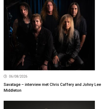
06/08/2026
Savatage – interview met Chris Caffery and Johny Lee
Middleton