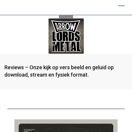
Reviews – Onze kijk op vers beeld en geluid op
download, stream en fysiek format.