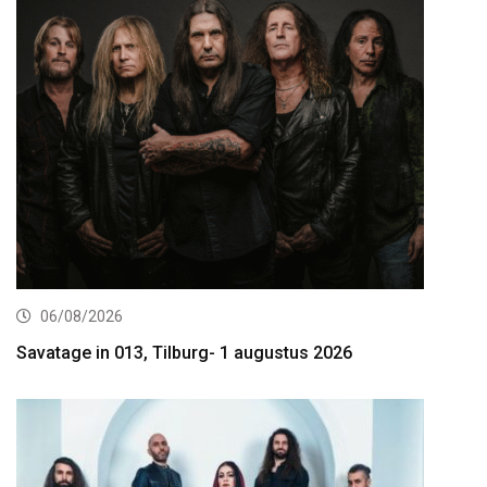
06/08/2026
Savatage in 013, Tilburg- 1 augustus 2026