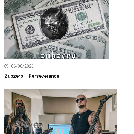
06/08/2026
Zubzero – Perseverance