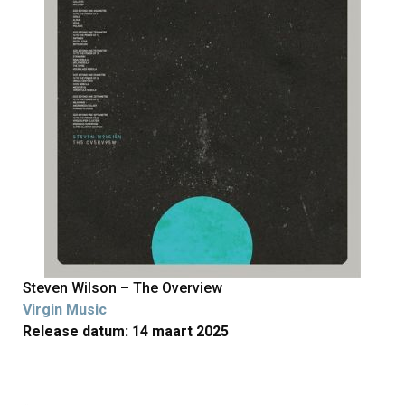
Steven Wilson – The Overview
Virgin Music
Release datum: 14 maart 2025