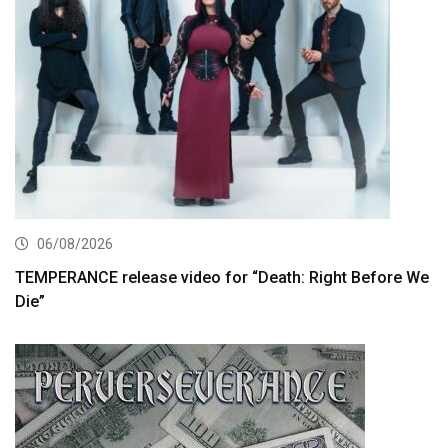
06/08/2026
TEMPERANCE release video for “Death: Right Before We
Die”