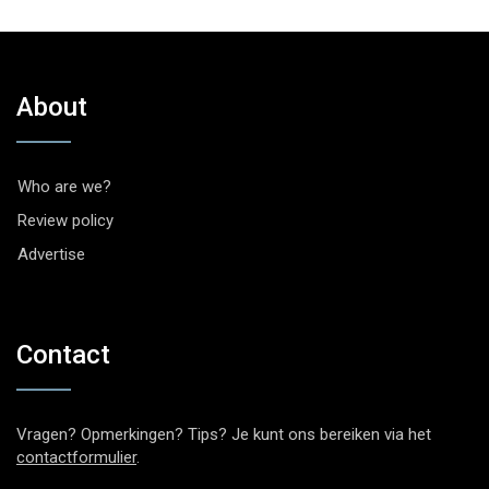
About
Who are we?
Review policy
Advertise
Contact
Vragen? Opmerkingen? Tips? Je kunt ons bereiken via het
contactformulier
.