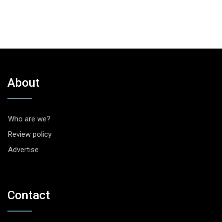
About
Who are we?
Review policy
Advertise
Contact