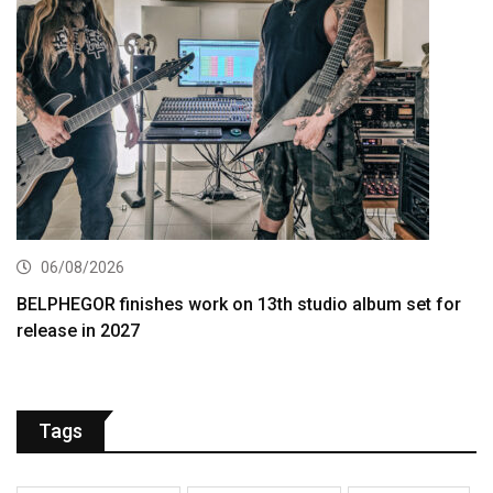
06/08/2026
BELPHEGOR finishes work on 13th studio album set for
release in 2027
Tags