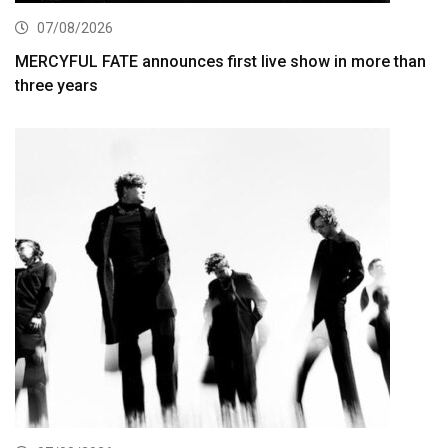
07/08/2026
MERCYFUL FATE announces first live show in more than
three years