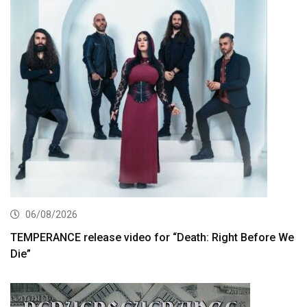
06/08/2026
TEMPERANCE release video for “Death: Right Before We
Die”