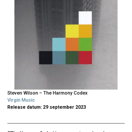
Steven Wilson – The Harmony Codex
Virgin Music
Release datum: 29 september 2023