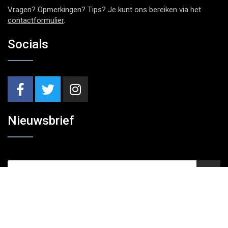
Vragen? Opmerkingen? Tips? Je kunt ons bereiken via het
contactformulier
.
Socials
Nieuwsbrief