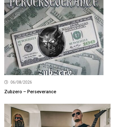
06/08/2026
Zubzero – Perseverance