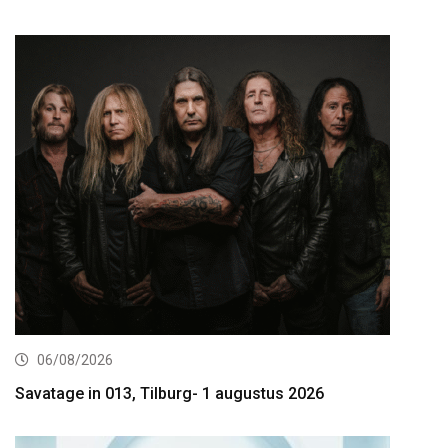
06/08/2026
Savatage in 013, Tilburg- 1 augustus 2026