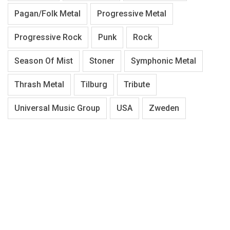
Pagan/Folk Metal
Progressive Metal
Progressive Rock
Punk
Rock
Season Of Mist
Stoner
Symphonic Metal
Thrash Metal
Tilburg
Tribute
Universal Music Group
USA
Zweden