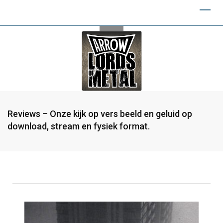
Reviews – Onze kijk op vers beeld en geluid op
download, stream en fysiek format.