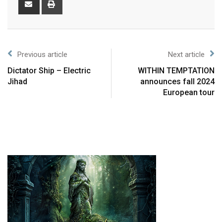
Previous article
Next article
Dictator Ship – Electric
WITHIN TEMPTATION
Jihad
announces fall 2024
European tour