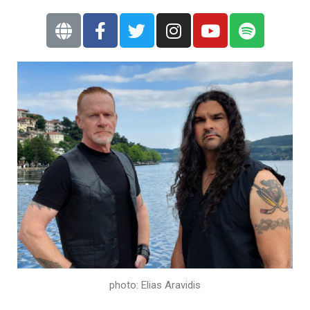
photo: Elias Aravidis