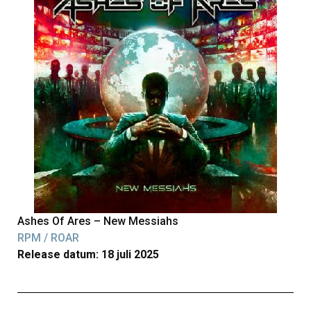
Ashes Of Ares – New Messiahs
RPM / ROAR
Release datum: 18 juli 2025