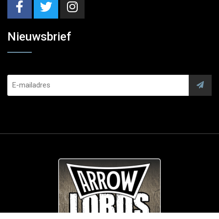
Nieuwsbrief