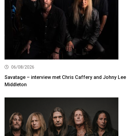
06/08/2026
Savatage – interview met Chris Caffery and Johny Lee
Middleton