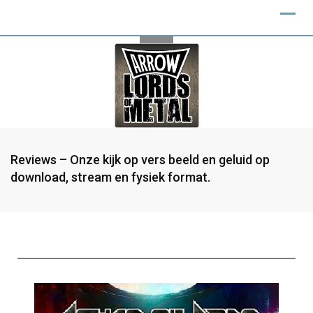
Reviews – Onze kijk op vers beeld en geluid op
download, stream en fysiek format.