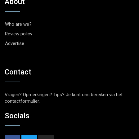
About
Who are we?
Review policy
Advertise
Contact
Vragen? Opmerkingen? Tips? Je kunt ons bereiken via het
contactformulier
.
Socials