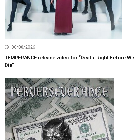
06/08/2026
TEMPERANCE release video for “Death: Right Before We
Die”