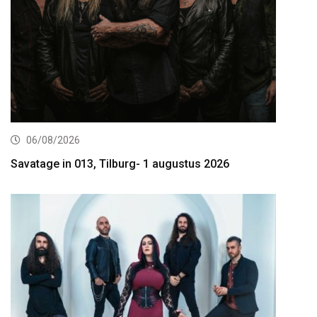
06/08/2026
Savatage in 013, Tilburg- 1 augustus 2026