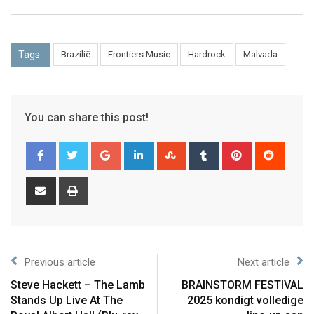
Tags:
Brazilië
Frontiers Music
Hardrock
Malvada
You can share this post!
Previous article
Next article
Steve Hackett – The Lamb
BRAINSTORM FESTIVAL
Stands Up Live At The
2025 kondigt volledige