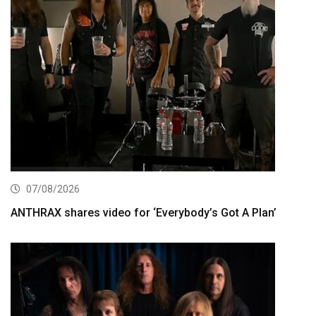
07/08/2026
ANTHRAX shares video for ‘Everybody’s Got A Plan’