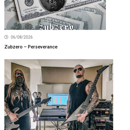
06/08/2026
Zubzero – Perseverance