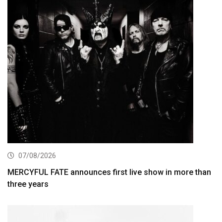
07/08/2026
MERCYFUL FATE announces first live show in more than
three years