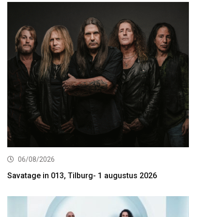
06/08/2026
Savatage in 013, Tilburg- 1 augustus 2026