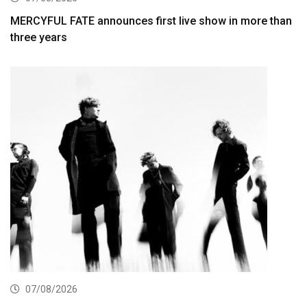
MERCYFUL FATE announces first live show in more than
three years
07/08/2026