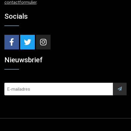
contactformulier
.
Socials
Nieuwsbrief