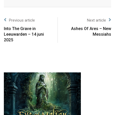
Previous article
Next article
Into The Grave in
Ashes Of Ares – New
Leeuwarden – 14 juni
Messiahs
2025