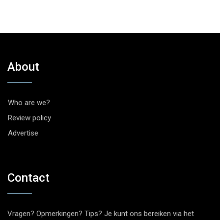
About
Who are we?
Review policy
Advertise
Contact
Vragen? Opmerkingen? Tips? Je kunt ons bereiken via het