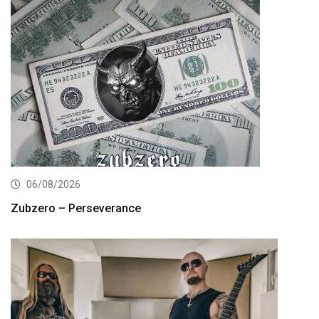
06/08/2026
Zubzero – Perseverance