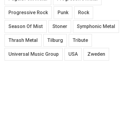
Progressive Rock
Punk
Rock
Season Of Mist
Stoner
Symphonic Metal
Thrash Metal
Tilburg
Tribute
Universal Music Group
USA
Zweden