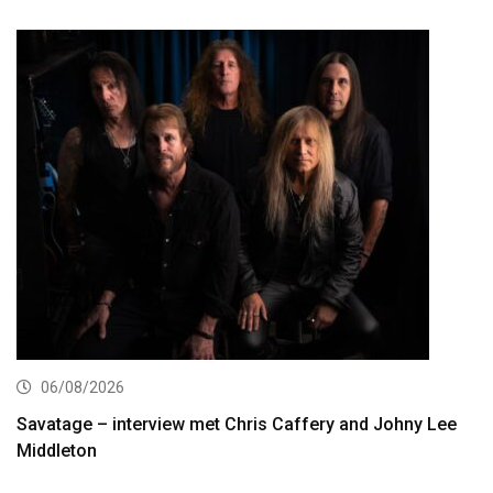
06/08/2026
Savatage – interview met Chris Caffery and Johny Lee
Middleton