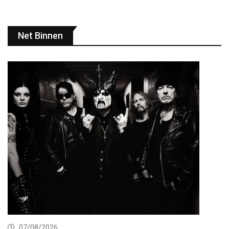
Net Binnen
07/08/2026