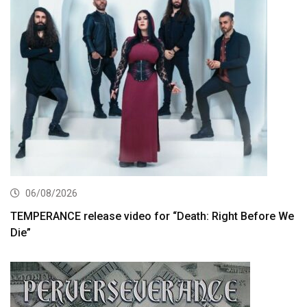
06/08/2026
TEMPERANCE release video for “Death: Right Before We
Die”