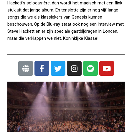
Hackett’s solocarrière, dan wordt het magisch met een flink
stuk uit dat jarige album. En tenslotte zijn er nog vijf lange
songs die we als klassiekers van Genesis kunnen
beschouwen. Op de Blu-ray staat ook nog een interview met
Steve Hackett en er zijn speciale gastbijdragen in Londen,
maar die verklappen we niet. Koninklijke Klasse!