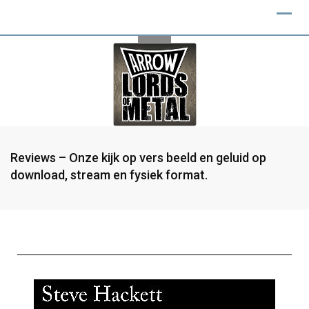
Reviews – Onze kijk op vers beeld en geluid op
download, stream en fysiek format.