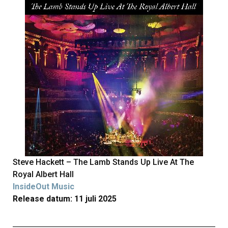
Steve Hackett – The Lamb Stands Up Live At The
Royal Albert Hall
InsideOut Music
Release datum: 11 juli 2025