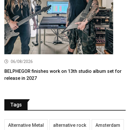
06/08/2026
BELPHEGOR finishes work on 13th studio album set for
release in 2027
Tags
Alternative Metal
alternative rock
Amsterdam