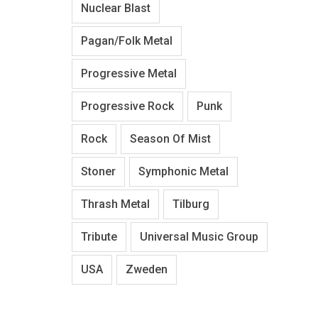
Nuclear Blast
Pagan/Folk Metal
Progressive Metal
Progressive Rock
Punk
Rock
Season Of Mist
Stoner
Symphonic Metal
Thrash Metal
Tilburg
Tribute
Universal Music Group
USA
Zweden