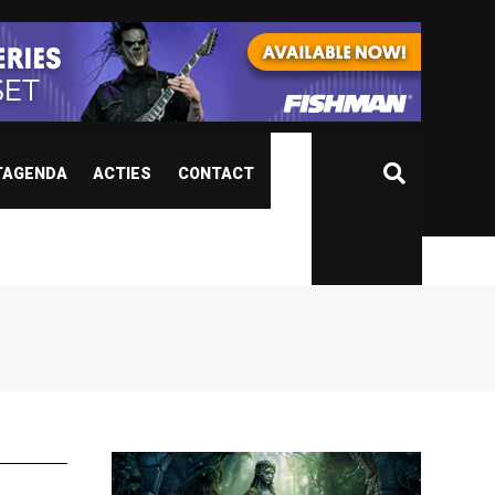
TAGENDA
ACTIES
CONTACT