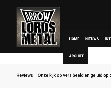
HOME
NIEUWS
IN
ARCHIEF
Reviews – Onze kijk op vers beeld en geluid op