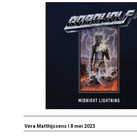
Vera Matthijssens I 8 mei 2023