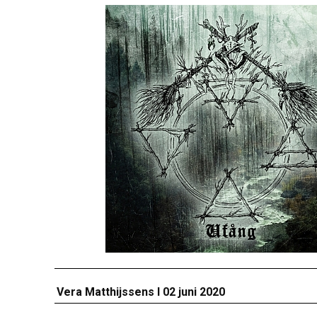
Vera Matthijssens I 02 juni 2020