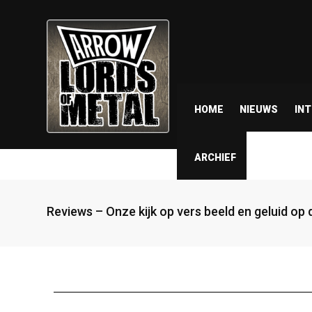
HOME
NIEUWS
IN
ARCHIEF
Reviews – Onze kijk op vers beeld en geluid op