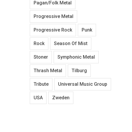
Pagan/Folk Metal
Progressive Metal
Progressive Rock
Punk
Rock
Season Of Mist
Stoner
Symphonic Metal
Thrash Metal
Tilburg
Tribute
Universal Music Group
USA
Zweden