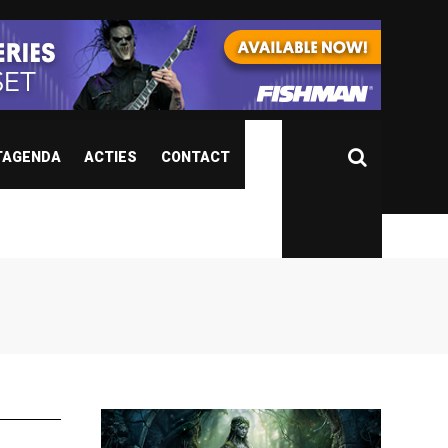
TAGENDA
ACTIES
CONTACT