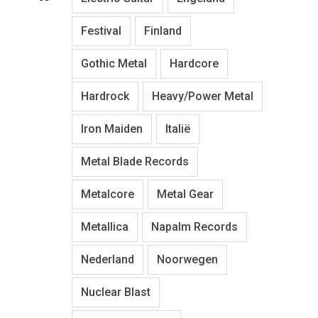
Festival
Finland
Gothic Metal
Hardcore
Hardrock
Heavy/Power Metal
Iron Maiden
Italië
Metal Blade Records
Metalcore
Metal Gear
Metallica
Napalm Records
Nederland
Noorwegen
Nuclear Blast