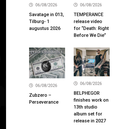
06/08/2026
06/08/2026
Savatage in 013,
TEMPERANCE
Tilburg- 1
release video
augustus 2026
for “Death: Right
Before We Die”
06/08/2026
06/08/2026
BELPHEGOR
Zubzero –
finishes work on
Perseverance
13th studio
album set for
release in 2027