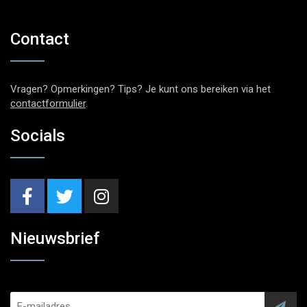
Contact
Vragen? Opmerkingen? Tips? Je kunt ons bereiken via het
contactformulier
.
Socials
Nieuwsbrief