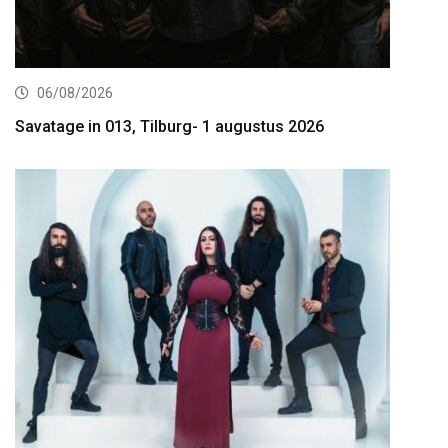
06/08/2026
Savatage in 013, Tilburg- 1 augustus 2026