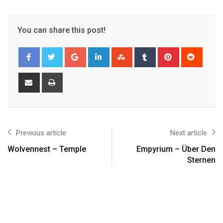
You can share this post!
Previous article
Next article
Wolvennest – Temple
Empyrium – Über Den
Sternen