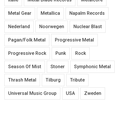
Metal Gear
Metallica
Napalm Records
Nederland
Noorwegen
Nuclear Blast
Pagan/Folk Metal
Progressive Metal
Progressive Rock
Punk
Rock
Season Of Mist
Stoner
Symphonic Metal
Thrash Metal
Tilburg
Tribute
Universal Music Group
USA
Zweden