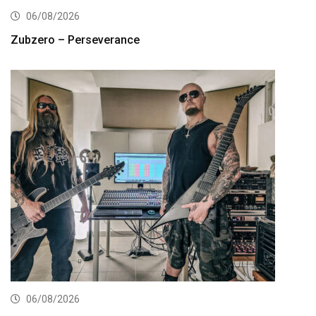
06/08/2026
Zubzero – Perseverance
06/08/2026