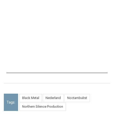
Black Metal
Nederland
Noctambulist
Tags:
Northern Silence Production