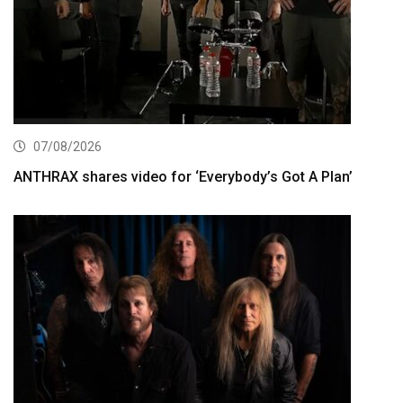
07/08/2026
ANTHRAX shares video for ‘Everybody’s Got A Plan’