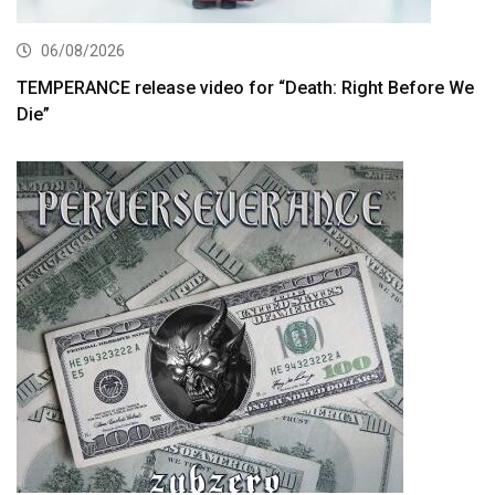
06/08/2026
TEMPERANCE release video for “Death: Right Before We
Die”