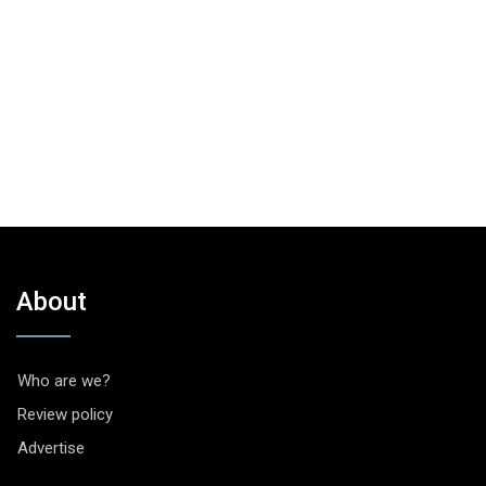
About
Who are we?
Review policy
Advertise