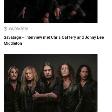
06/08/2026
Savatage – interview met Chris Caffery and Johny Lee
Middleton