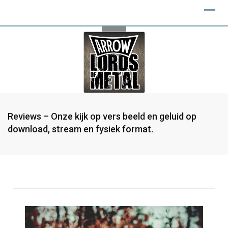
Reviews – Onze kijk op vers beeld en geluid op
download, stream en fysiek format.