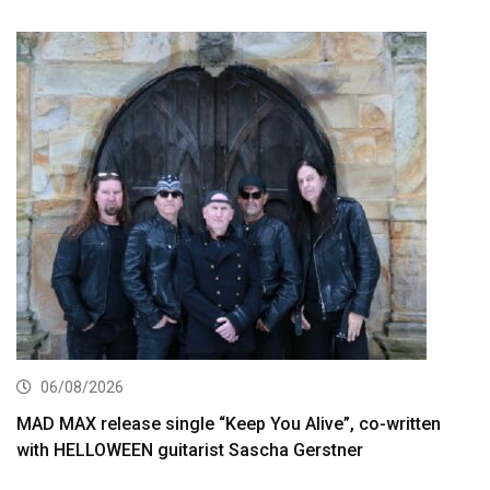
06/08/2026
MAD MAX release single “Keep You Alive”, co-written
with HELLOWEEN guitarist Sascha Gerstner