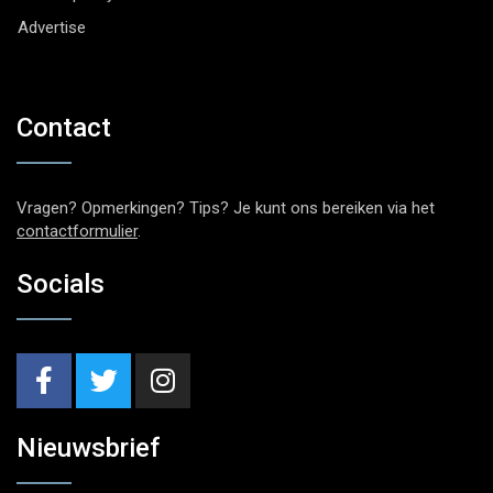
Advertise
Contact
Vragen? Opmerkingen? Tips? Je kunt ons bereiken via het
contactformulier
.
Socials
Nieuwsbrief