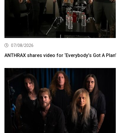
07/08/2026
ANTHRAX shares video for ‘Everybody’s Got A Plan’