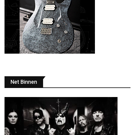
Net Binnen