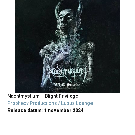
Nachtmystium – Blight Privilege
Prophecy Productions / Lupus Lounge
Release datum: 1 november 2024