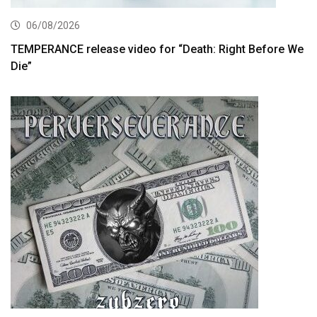
06/08/2026
TEMPERANCE release video for “Death: Right Before We
Die”