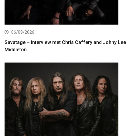
06/08/2026
Savatage – interview met Chris Caffery and Johny Lee
Middleton