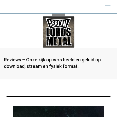
Reviews – Onze kijk op vers beeld en geluid op
download, stream en fysiek format.