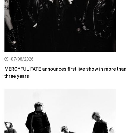
07/08/2026
MERCYFUL FATE announces first live show in more than
three years