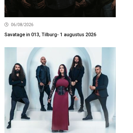
06/08/2026
Savatage in 013, Tilburg- 1 augustus 2026