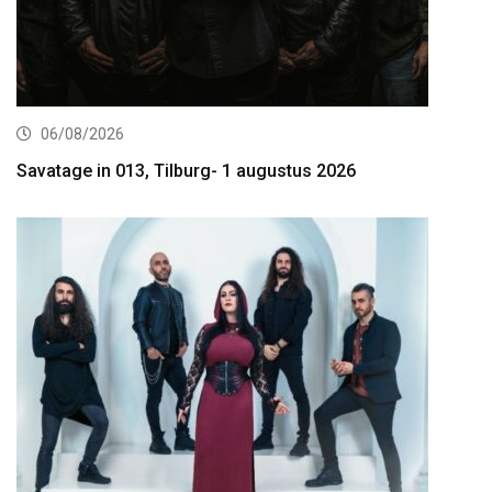
06/08/2026
Savatage in 013, Tilburg- 1 augustus 2026