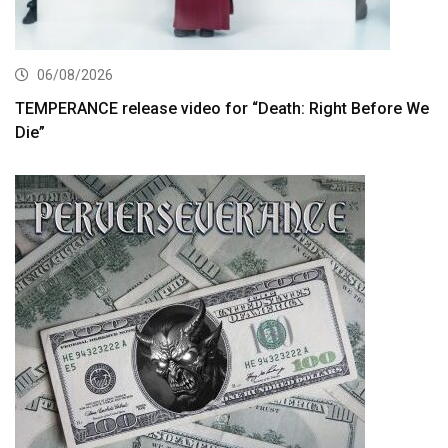
06/08/2026
TEMPERANCE release video for “Death: Right Before We
Die”