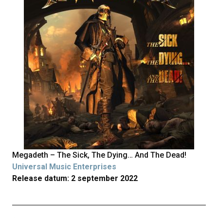
Megadeth – The Sick, The Dying… And The Dead!
Universal Music Enterprises
Release datum: 2 september 2022