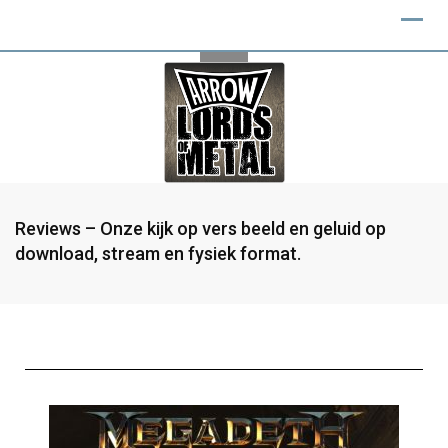
Reviews – Onze kijk op vers beeld en geluid op
download, stream en fysiek format.