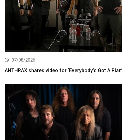
07/08/2026
ANTHRAX shares video for ‘Everybody’s Got A Plan’