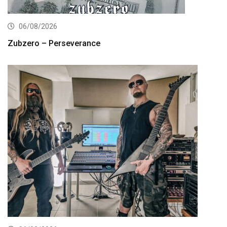
06/08/2026
Zubzero – Perseverance