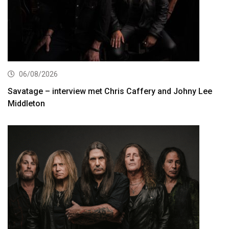
06/08/2026
Savatage – interview met Chris Caffery and Johny Lee
Middleton