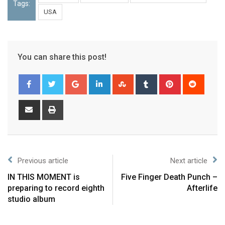
Tags:
USA
You can share this post!
Previous article
Next article
IN THIS MOMENT is
Five Finger Death Punch –
preparing to record eighth
Afterlife
studio album