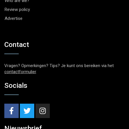
Who are we?
Review policy
Advertise
Contact
Vragen? Opmerkingen? Tips? Je kunt ons bereiken via het
contactformulier
.
Socials
Nieuwsbrief