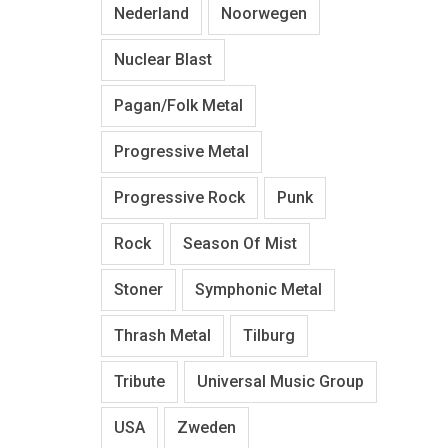
Nederland
Noorwegen
Nuclear Blast
Pagan/Folk Metal
Progressive Metal
Progressive Rock
Punk
Rock
Season Of Mist
Stoner
Symphonic Metal
Thrash Metal
Tilburg
Tribute
Universal Music Group
USA
Zweden