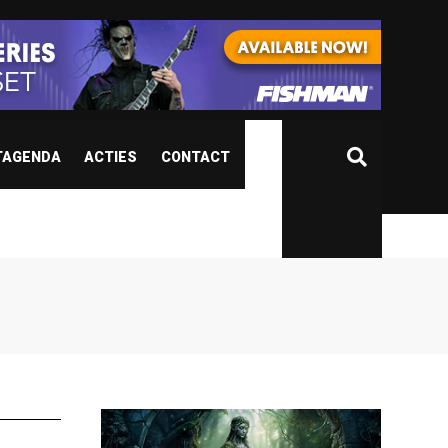
TAGENDA
ACTIES
CONTACT