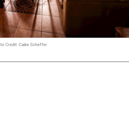
to Credit: Caike Scheffer