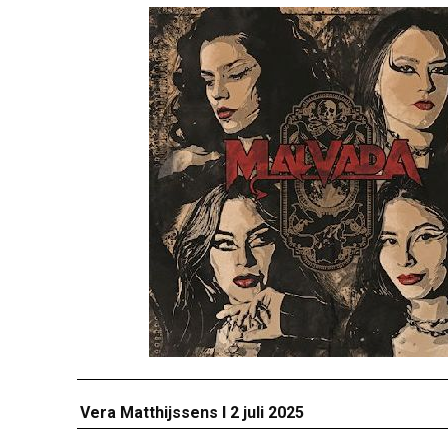
Vera Matthijssens I 2 juli 2025