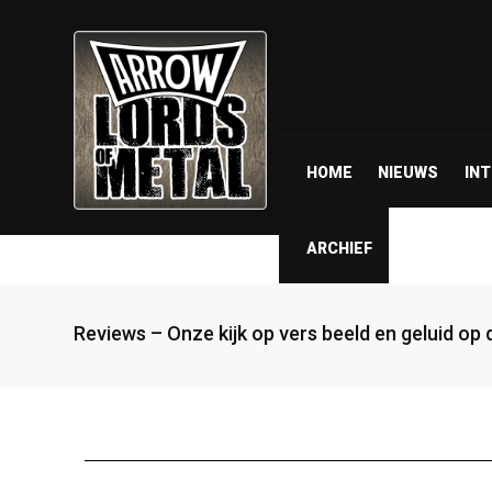
HOME
NIEUWS
IN
ARCHIEF
Reviews – Onze kijk op vers beeld en geluid op