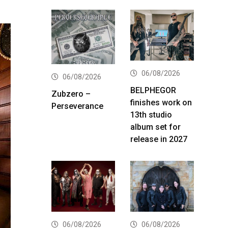
06/08/2026
06/08/2026
BELPHEGOR
Zubzero –
finishes work on
Perseverance
13th studio
album set for
release in 2027
06/08/2026
06/08/2026