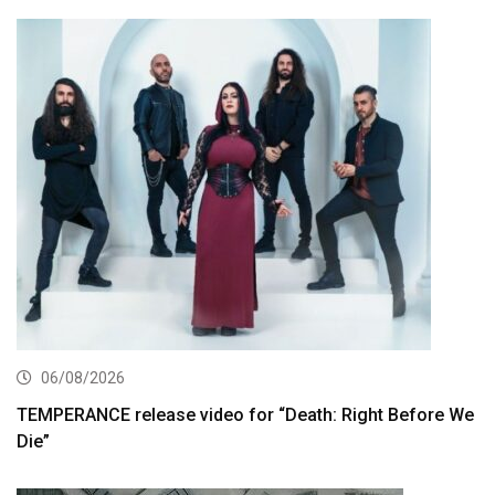
06/08/2026
TEMPERANCE release video for “Death: Right Before We
Die”