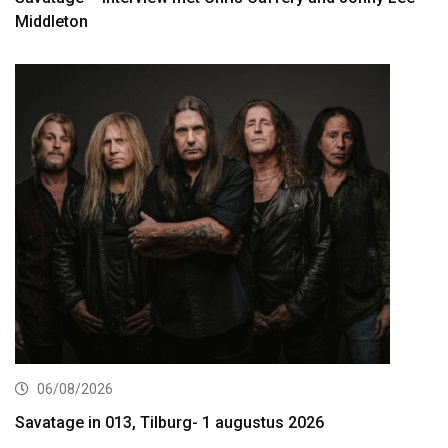
Middleton
06/08/2026
Savatage in 013, Tilburg- 1 augustus 2026