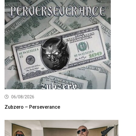
06/08/2026
Zubzero – Perseverance