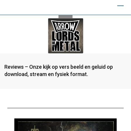
Reviews – Onze kijk op vers beeld en geluid op
download, stream en fysiek format.