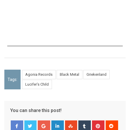
Agonia Records
Black Metal
Griekenland
Tags:
Lucifer’s Child
You can share this post!