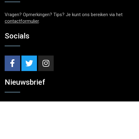
Vragen? Opmerkingen? Tips? Je kunt ons bereiken via het
contactformulier
.
Socials
Nieuwsbrief