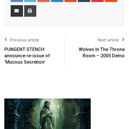
Previous article
Next article
PUNGENT STENCH
Wolves In The Throne
announce re-issue of
Room – 2005 Demo
‘Mucous Secretion’