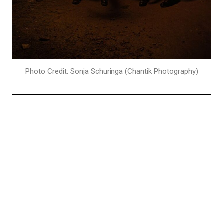
Photo Credit: Sonja Schuringa (Chantik Photography)