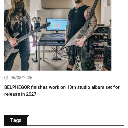
06/08/2026
BELPHEGOR finishes work on 13th studio album set for
release in 2027
Tags