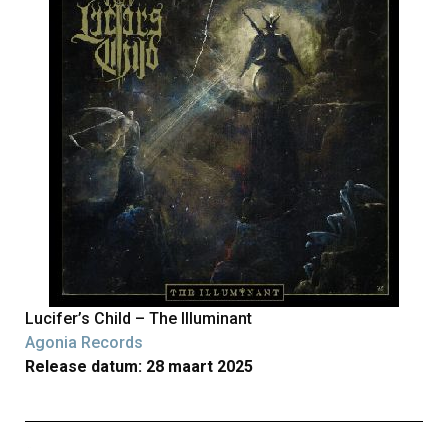
Lucifer’s Child – The Illuminant
Agonia Records
Release datum: 28 maart 2025