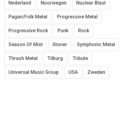
Nederland
Noorwegen
Nuclear Blast
Pagan/Folk Metal
Progressive Metal
Progressive Rock
Punk
Rock
Season Of Mist
Stoner
Symphonic Metal
Thrash Metal
Tilburg
Tribute
Universal Music Group
USA
Zweden