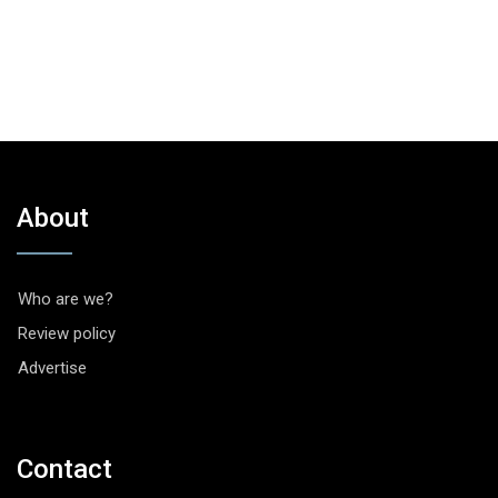
About
Who are we?
Review policy
Advertise
Contact