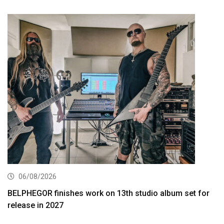
06/08/2026
BELPHEGOR finishes work on 13th studio album set for
release in 2027