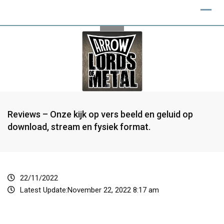
Reviews – Onze kijk op vers beeld en geluid op
download, stream en fysiek format.
22/11/2022
Latest Update:November 22, 2022 8:17 am