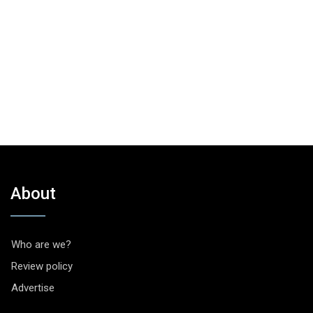
About
Who are we?
Review policy
Advertise