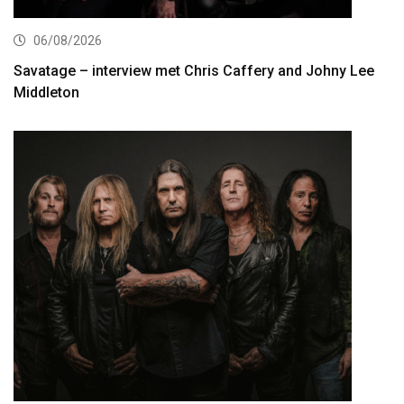
06/08/2026
Savatage – interview met Chris Caffery and Johny Lee
Middleton