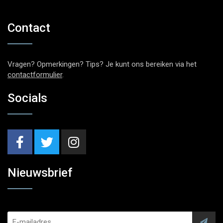
Contact
Vragen? Opmerkingen? Tips? Je kunt ons bereiken via het
contactformulier
.
Socials
Nieuwsbrief