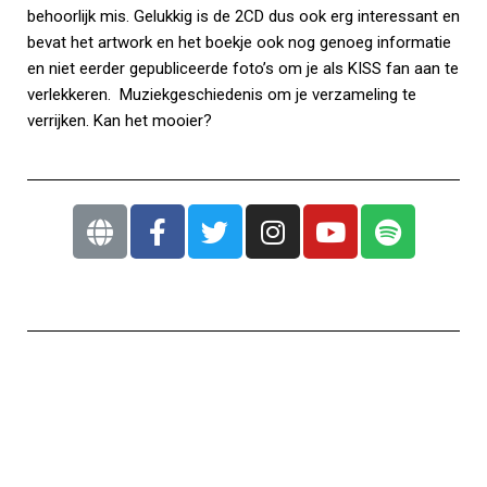
behoorlijk mis. Gelukkig is de 2CD dus ook erg interessant en
bevat het artwork en het boekje ook nog genoeg informatie
en niet eerder gepubliceerde foto’s om je als KISS fan aan te
verlekkeren. Muziekgeschiedenis om je verzameling te
verrijken. Kan het mooier?