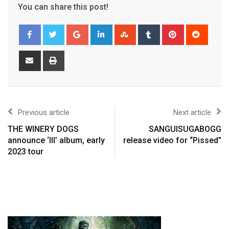
You can share this post!
Previous article
Next article
THE WINERY DOGS
SANGUISUGABOGG
announce ‘III’ album, early
release video for “Pissed”
2023 tour