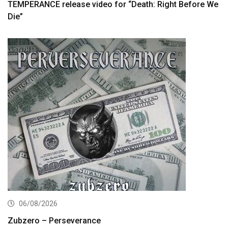
TEMPERANCE release video for “Death: Right Before We
Die”
06/08/2026
Zubzero – Perseverance