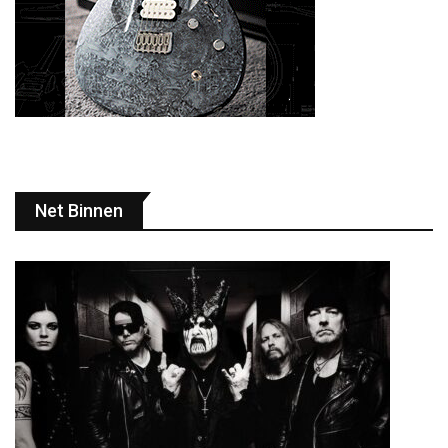
Net Binnen