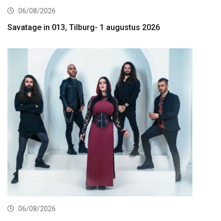
06/08/2026
Savatage in 013, Tilburg- 1 augustus 2026
06/08/2026