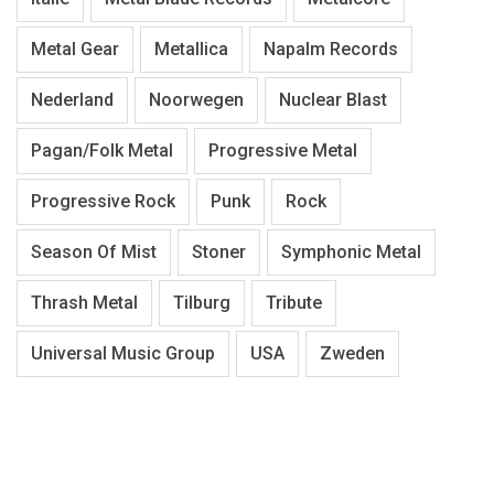
Metal Gear
Metallica
Napalm Records
Nederland
Noorwegen
Nuclear Blast
Pagan/Folk Metal
Progressive Metal
Progressive Rock
Punk
Rock
Season Of Mist
Stoner
Symphonic Metal
Thrash Metal
Tilburg
Tribute
Universal Music Group
USA
Zweden