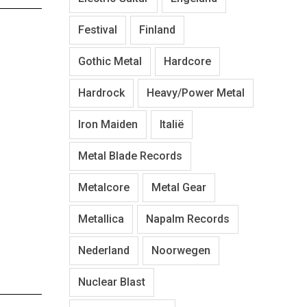
Festival
Finland
Gothic Metal
Hardcore
Hardrock
Heavy/Power Metal
Iron Maiden
Italië
Metal Blade Records
Metalcore
Metal Gear
Metallica
Napalm Records
Nederland
Noorwegen
Nuclear Blast