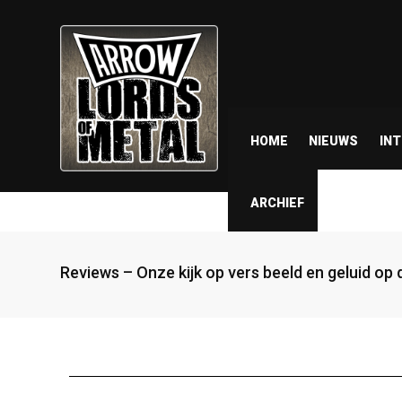
HOME
NIEUWS
IN
ARCHIEF
Reviews – Onze kijk op vers beeld en geluid op