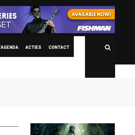
TAGENDA
ACTIES
CONTACT