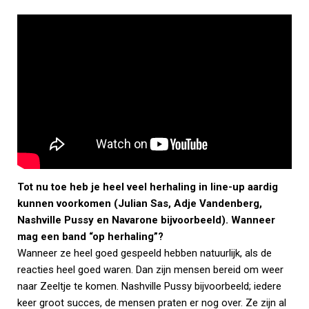
Tot nu toe heb je heel veel herhaling in line-up aardig
kunnen voorkomen (Julian Sas, Adje Vandenberg,
Nashville Pussy en Navarone bijvoorbeeld). Wanneer
mag een band “op herhaling”?
Wanneer ze heel goed gespeeld hebben natuurlijk, als de
reacties heel goed waren. Dan zijn mensen bereid om weer
naar Zeeltje te komen. Nashville Pussy bijvoorbeeld; iedere
keer groot succes, de mensen praten er nog over. Ze zijn al