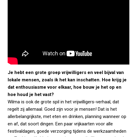
Je hebt een grote groep vrijwilligers en veel bijval van
lokale mensen, zoals ik het kan inschatten. Hoe krijg je
dat enthousiasme voor elkaar, hoe bouw je het op en
hoe houd je het vast?
Wilma is ook de grote spil in het vrijwilligers-verhaal, dat
regelt zij allemaal. Goed zijn voor je mensen! Dat is het
allerbelangrijkste, met eten en drinken, planning wanneer op
en af, dat soort dingen. Een paar vrijkaarten voor alle
festivaldagen, goede verzorging tijdens de werkzaamheden