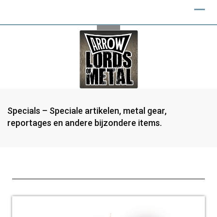
Specials – Speciale artikelen, metal gear,
reportages en andere bijzondere items.