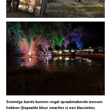
Sommige bands kunnen nogal spraakmakende wensen
hebben (bepaalde kleur smarties is een klassieker,