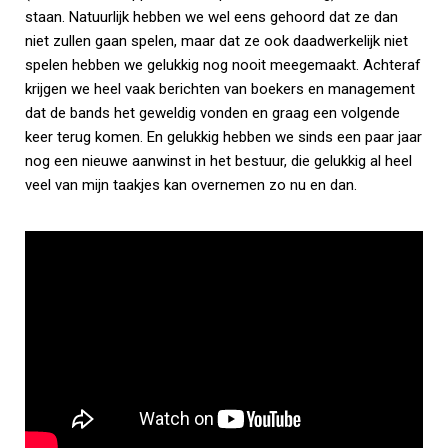
staan. Natuurlijk hebben we wel eens gehoord dat ze dan
niet zullen gaan spelen, maar dat ze ook daadwerkelijk niet
spelen hebben we gelukkig nog nooit meegemaakt. Achteraf
krijgen we heel vaak berichten van boekers en management
dat de bands het geweldig vonden en graag een volgende
keer terug komen. En gelukkig hebben we sinds een paar jaar
nog een nieuwe aanwinst in het bestuur, die gelukkig al heel
veel van mijn taakjes kan overnemen zo nu en dan.