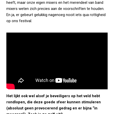
heeft, maar onze eigen mixers en het merendeel van band
mixers weten zich precies aan de voorschriften te houden.
En ja, er gebeurt gelukkig nagenoeg nooit iets qua rottigheid
op ons festival.
Het lijkt ook wel alsof je beveiligers op het veld hebt
rondlopen, die deze goede sfeer kunnen stimuleren
(absoluut geen provocerend gedrag en er bijna “in