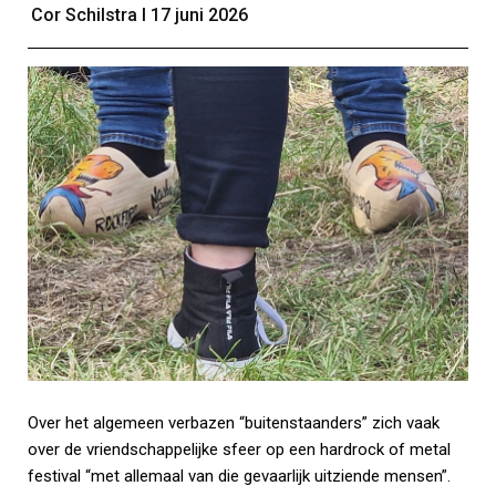
Cor Schilstra Ι 17 juni 2026
Over het algemeen verbazen “buitenstaanders” zich vaak
over de vriendschappelijke sfeer op een hardrock of metal
festival “met allemaal van die gevaarlijk uitziende mensen”.