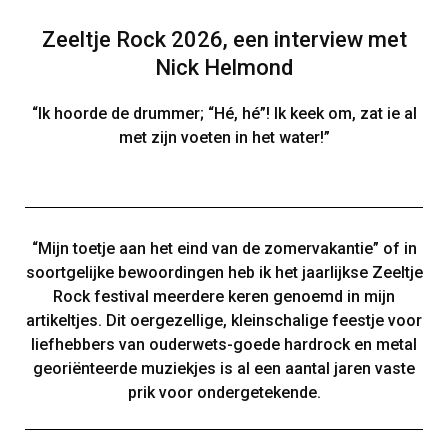
Zeeltje Rock 2026, een interview met
Nick Helmond
“Ik hoorde de drummer; “Hé, hé”! Ik keek om, zat ie al
met zijn voeten in het water!”
“Mijn toetje aan het eind van de zomervakantie” of in
soortgelijke bewoordingen heb ik het jaarlijkse Zeeltje
Rock festival meerdere keren genoemd in mijn
artikeltjes. Dit oergezellige, kleinschalige feestje voor
liefhebbers van ouderwets-goede hardrock en metal
georiënteerde muziekjes is al een aantal jaren vaste
prik voor ondergetekende.