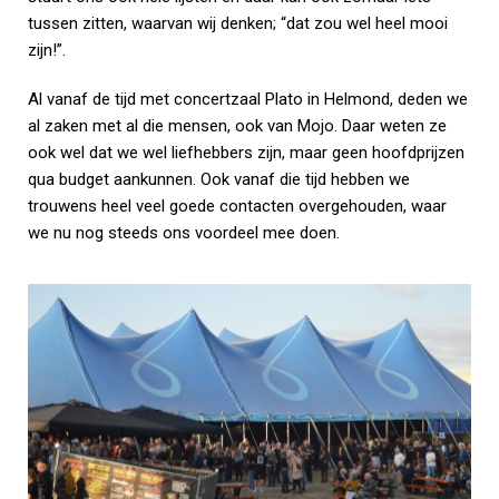
tussen zitten, waarvan wij denken; “dat zou wel heel mooi
zijn!”.
Al vanaf de tijd met concertzaal Plato in Helmond, deden we
al zaken met al die mensen, ook van Mojo. Daar weten ze
ook wel dat we wel liefhebbers zijn, maar geen hoofdprijzen
qua budget aankunnen. Ook vanaf die tijd hebben we
trouwens heel veel goede contacten overgehouden, waar
we nu nog steeds ons voordeel mee doen.