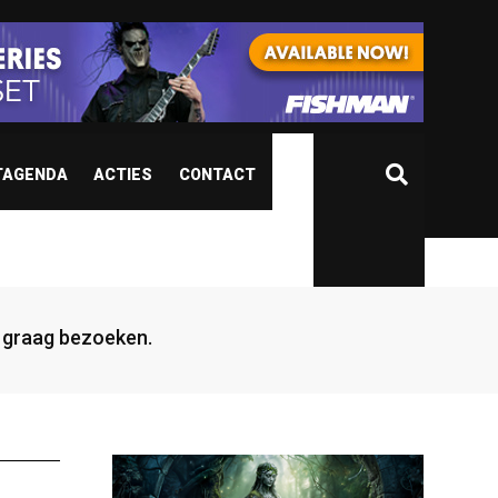
TAGENDA
ACTIES
CONTACT
jd graag bezoeken.