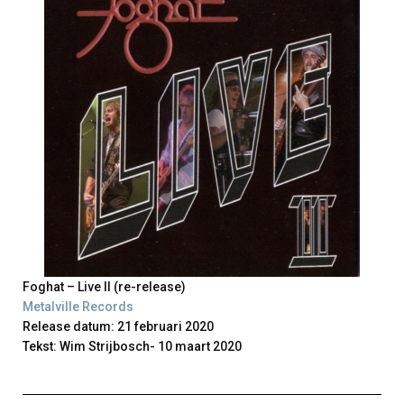
Foghat – Live II (re-release)
Metalville Records
Release datum: 21 februari 2020
Tekst: Wim Strijbosch- 10 maart 2020