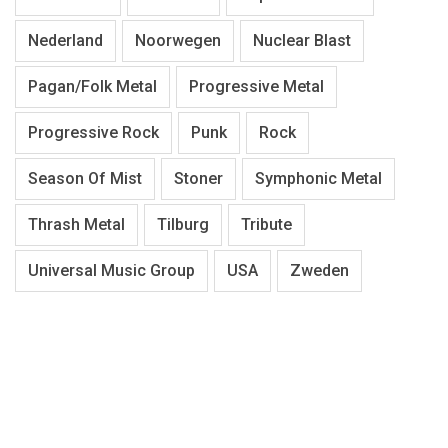
Nederland
Noorwegen
Nuclear Blast
Pagan/Folk Metal
Progressive Metal
Progressive Rock
Punk
Rock
Season Of Mist
Stoner
Symphonic Metal
Thrash Metal
Tilburg
Tribute
Universal Music Group
USA
Zweden