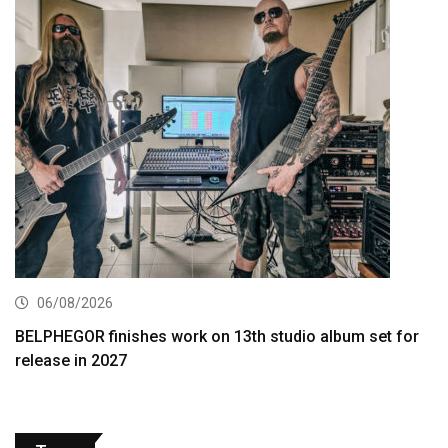
06/08/2026
BELPHEGOR finishes work on 13th studio album set for
release in 2027