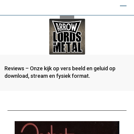
Reviews – Onze kijk op vers beeld en geluid op
download, stream en fysiek format.