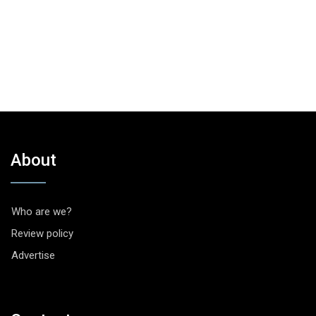
About
Who are we?
Review policy
Advertise