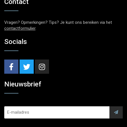
Contact
Vragen? Opmerkingen? Tips? Je kunt ons bereiken via het
contactformulier
.
Socials
Nieuwsbrief