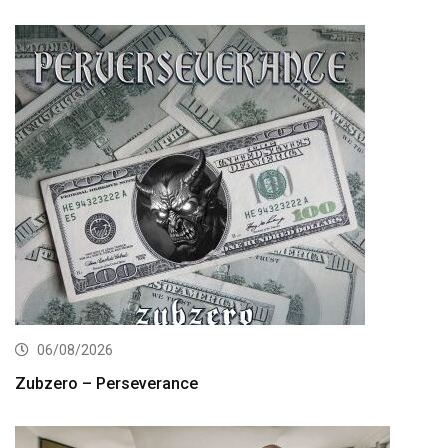
06/08/2026
Zubzero – Perseverance