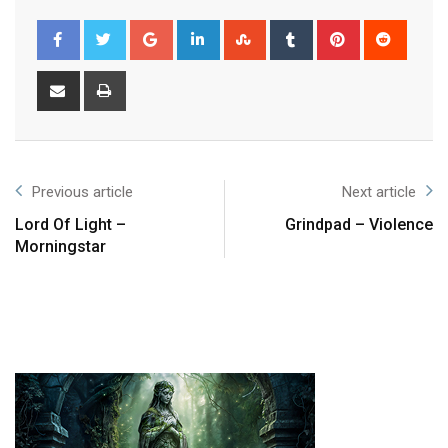
Previous article
Next article
Lord Of Light –
Grindpad – Violence
Morningstar