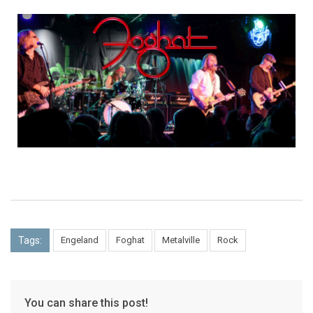
Tags:
Engeland
Foghat
Metalville
Rock
You can share this post!