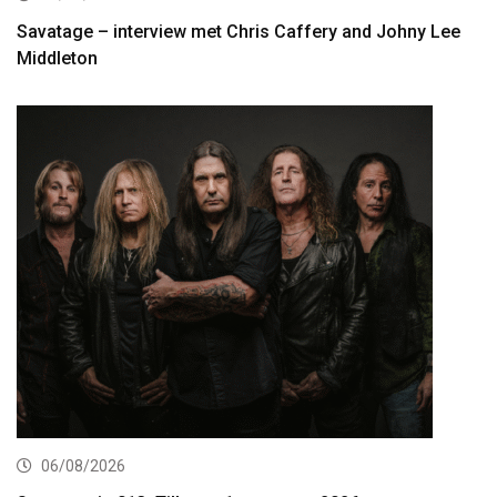
Savatage – interview met Chris Caffery and Johny Lee
Middleton
06/08/2026