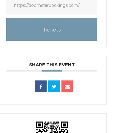
https://doomstarbookings.com/
Tickets
SHARE THIS EVENT